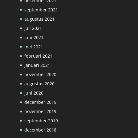
december 2021
september 2021
augustus 2021
juli 2021
juni 2021
mei 2021
februari 2021
januari 2021
november 2020
augustus 2020
juni 2020
december 2019
november 2019
september 2019
december 2018