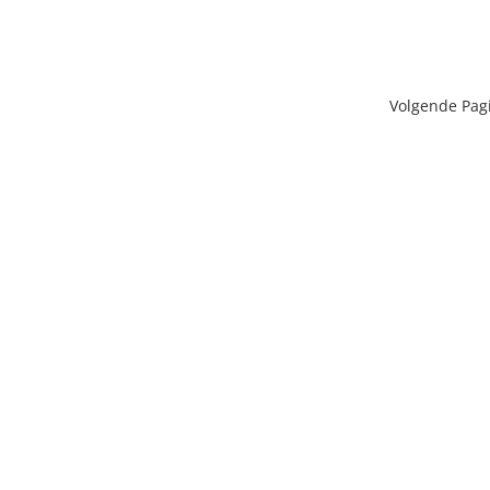
Volgende Pag