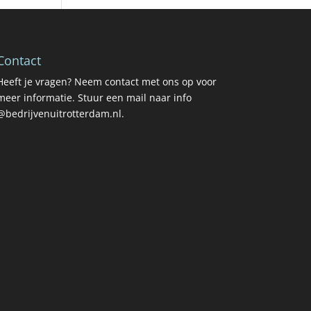
Contact
Heeft je vragen? Neem contact met ons op voor
meer informatie. Stuur een mail naar info
@bedrijvenuitrotterdam.nl.