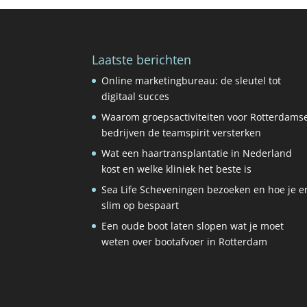
Laatste berichten
Online marketingbureau: de sleutel tot
digitaal succes
Waarom groepsactiviteiten voor Rotterdams
bedrijven de teamspirit versterken
Wat een haartransplantatie in Nederland
kost en welke kliniek het beste is
Sea Life Scheveningen bezoeken en hoe je e
slim op bespaart
Een oude boot laten slopen wat je moet
weten over bootafvoer in Rotterdam