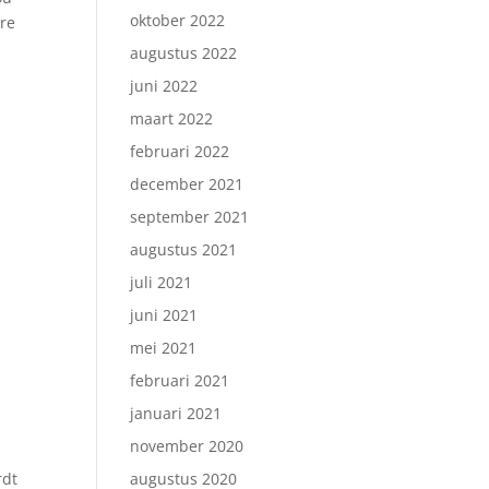
oktober 2022
ere
augustus 2022
juni 2022
maart 2022
februari 2022
december 2021
september 2021
augustus 2021
juli 2021
juni 2021
mei 2021
februari 2021
januari 2021
november 2020
rdt
augustus 2020