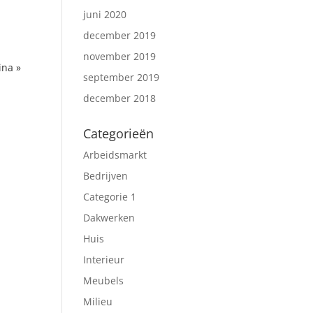
juni 2020
december 2019
november 2019
ina »
september 2019
december 2018
Categorieën
Arbeidsmarkt
Bedrijven
Categorie 1
Dakwerken
Huis
Interieur
Meubels
Milieu