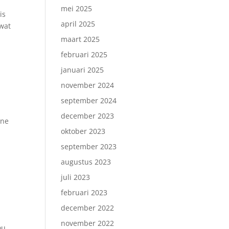
mei 2025
is
april 2025
 wat
maart 2025
februari 2025
januari 2025
november 2024
september 2024
december 2023
ine
oktober 2023
september 2023
augustus 2023
juli 2023
februari 2023
december 2022
november 2022
ou