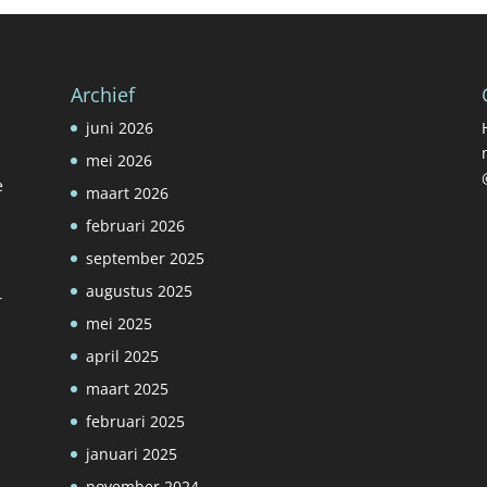
Archief
juni 2026
mei 2026
e
maart 2026
februari 2026
september 2025
augustus 2025
r
mei 2025
april 2025
maart 2025
februari 2025
januari 2025
november 2024