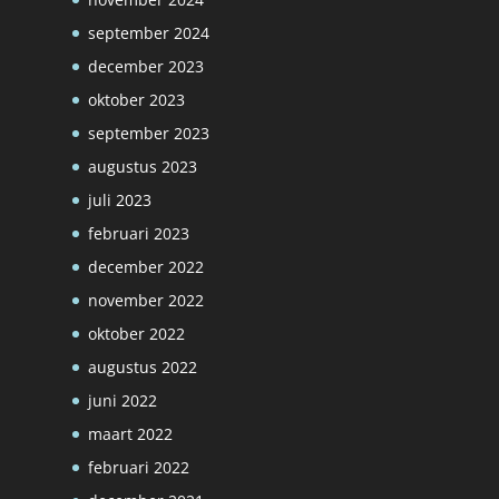
september 2024
december 2023
oktober 2023
september 2023
augustus 2023
juli 2023
februari 2023
december 2022
november 2022
oktober 2022
augustus 2022
juni 2022
maart 2022
februari 2022