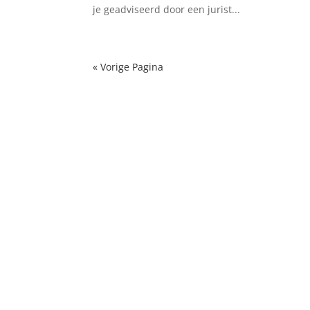
je geadviseerd door een jurist...
« Vorige Pagina