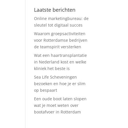
Laatste berichten
Online marketingbureau: de
sleutel tot digitaal succes
Waarom groepsactiviteiten
voor Rotterdamse bedrijven
de teamspirit versterken
Wat een haartransplantatie
in Nederland kost en welke
kliniek het beste is
Sea Life Scheveningen
bezoeken en hoe je er slim
op bespaart
Een oude boot laten slopen
wat je moet weten over
bootafvoer in Rotterdam