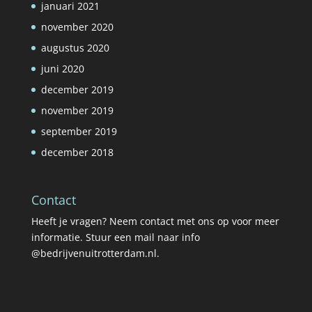
januari 2021
november 2020
augustus 2020
juni 2020
december 2019
november 2019
september 2019
december 2018
Contact
Heeft je vragen? Neem contact met ons op voor meer
informatie. Stuur een mail naar info
@bedrijvenuitrotterdam.nl.