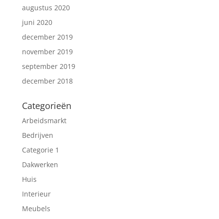
augustus 2020
juni 2020
december 2019
november 2019
september 2019
december 2018
Categorieën
Arbeidsmarkt
Bedrijven
Categorie 1
Dakwerken
Huis
Interieur
Meubels