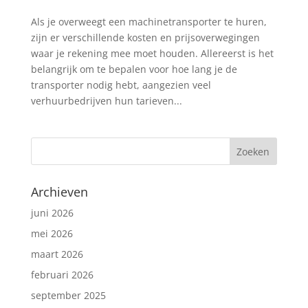
Als je overweegt een machinetransporter te huren,
zijn er verschillende kosten en prijsoverwegingen
waar je rekening mee moet houden. Allereerst is het
belangrijk om te bepalen voor hoe lang je de
transporter nodig hebt, aangezien veel
verhuurbedrijven hun tarieven...
Archieven
juni 2026
mei 2026
maart 2026
februari 2026
september 2025