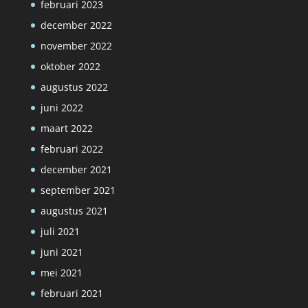
februari 2023
december 2022
november 2022
oktober 2022
augustus 2022
juni 2022
maart 2022
februari 2022
december 2021
september 2021
augustus 2021
juli 2021
juni 2021
mei 2021
februari 2021