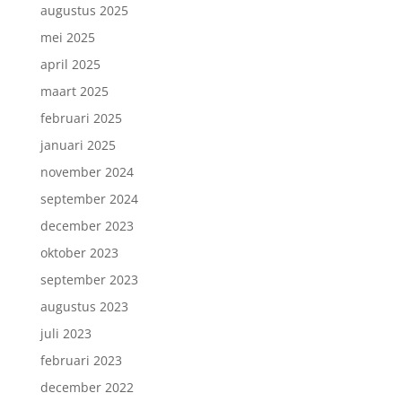
augustus 2025
mei 2025
april 2025
maart 2025
februari 2025
januari 2025
november 2024
september 2024
december 2023
oktober 2023
september 2023
augustus 2023
juli 2023
februari 2023
december 2022