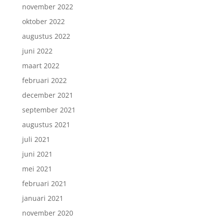
november 2022
oktober 2022
augustus 2022
juni 2022
maart 2022
februari 2022
december 2021
september 2021
augustus 2021
juli 2021
juni 2021
mei 2021
februari 2021
januari 2021
november 2020