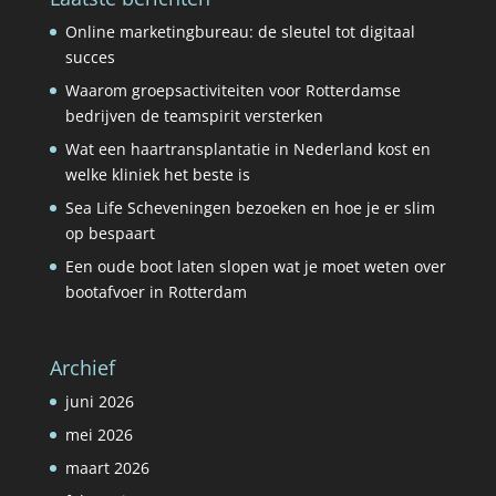
Online marketingbureau: de sleutel tot digitaal
succes
Waarom groepsactiviteiten voor Rotterdamse
bedrijven de teamspirit versterken
Wat een haartransplantatie in Nederland kost en
welke kliniek het beste is
Sea Life Scheveningen bezoeken en hoe je er slim
op bespaart
Een oude boot laten slopen wat je moet weten over
bootafvoer in Rotterdam
Archief
juni 2026
mei 2026
maart 2026