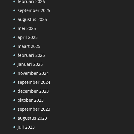
februari 2026
september 2025
augustus 2025
mei 2025
april 2025
maart 2025
februari 2025
januari 2025
november 2024
september 2024
december 2023
oktober 2023
september 2023
augustus 2023
juli 2023