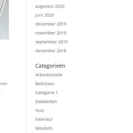
augustus 2020
juni 2020
december 2019
november 2019
september 2019
december 2018
Categorieën
Arbeidsmarkt
Bedrijven
eren
r
Categorie 1
Dakwerken
Huis
Interieur
Meubels