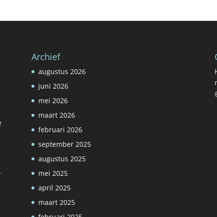
Archief
augustus 2026
juni 2026
mei 2026
maart 2026
e
februari 2026
september 2025
augustus 2025
mei 2025
r
april 2025
maart 2025
februari 2025