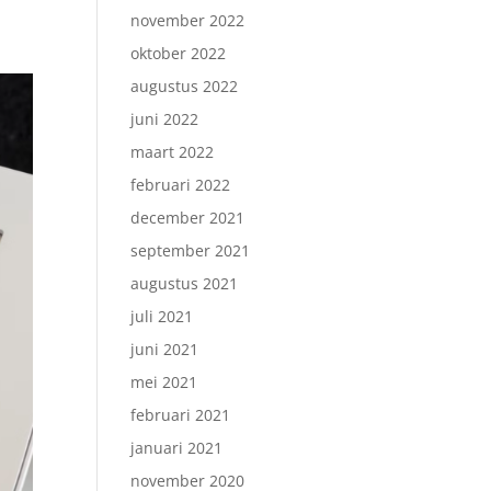
november 2022
oktober 2022
augustus 2022
juni 2022
maart 2022
februari 2022
december 2021
september 2021
augustus 2021
juli 2021
juni 2021
mei 2021
februari 2021
januari 2021
november 2020