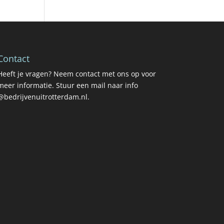
Contact
Heeft je vragen? Neem contact met ons op voor
meer informatie. Stuur een mail naar info
@bedrijvenuitrotterdam.nl.