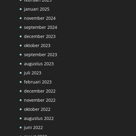
januari 2025
november 2024
september 2024
december 2023
oktober 2023
september 2023
augustus 2023
juli 2023
februari 2023
december 2022
november 2022
oktober 2022
augustus 2022
juni 2022