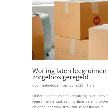
Woning laten leegruimen 
zorgeloos geregeld
door
mulmeubel
|
apr 23, 2025
|
Huis
Of het nu gaat om een verhuizing, overlijden,
leegruimen is vaak een ingrijpende en tijdrove
en deadlines vaak strak zijn, is het fijn als je...