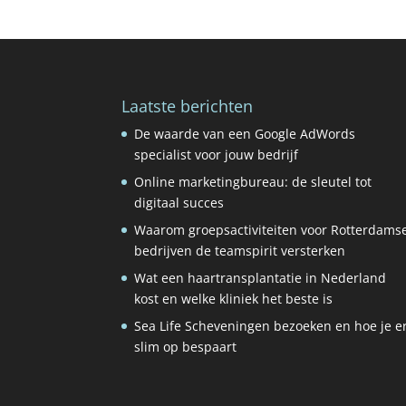
Laatste berichten
De waarde van een Google AdWords
specialist voor jouw bedrijf
Online marketingbureau: de sleutel tot
digitaal succes
Waarom groepsactiviteiten voor Rotterdams
bedrijven de teamspirit versterken
Wat een haartransplantatie in Nederland
kost en welke kliniek het beste is
Sea Life Scheveningen bezoeken en hoe je e
slim op bespaart