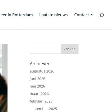
eer in Rotterdam
Laatste nieuws
Contact
Archieven
augustus 2026
juni 2026
mei 2026
maart 2026
februari 2026
september 2025