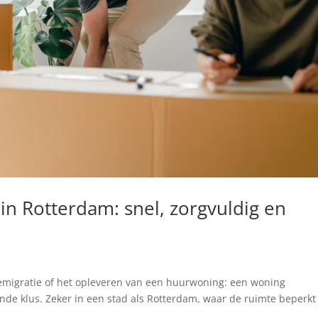
in Rotterdam: snel, zorgvuldig en
 emigratie of het opleveren van een huurwoning: een woning
nde klus. Zeker in een stad als Rotterdam, waar de ruimte beperkt 