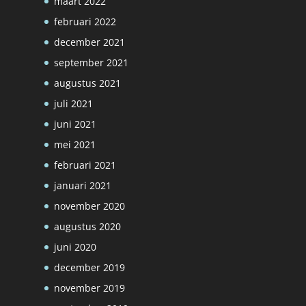
maart 2022
februari 2022
december 2021
september 2021
augustus 2021
juli 2021
juni 2021
mei 2021
februari 2021
januari 2021
november 2020
augustus 2020
juni 2020
december 2019
november 2019