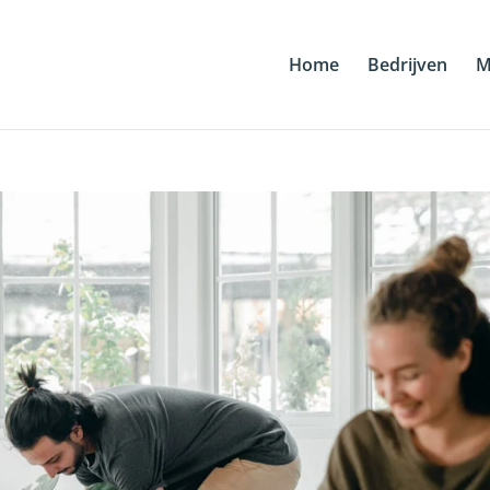
Home
Bedrijven
M