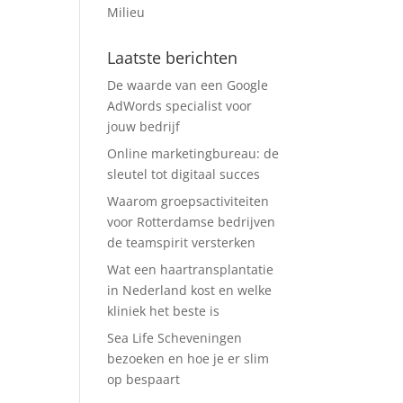
Milieu
Laatste berichten
De waarde van een Google
AdWords specialist voor
jouw bedrijf
Online marketingbureau: de
sleutel tot digitaal succes
Waarom groepsactiviteiten
voor Rotterdamse bedrijven
de teamspirit versterken
Wat een haartransplantatie
in Nederland kost en welke
kliniek het beste is
Sea Life Scheveningen
bezoeken en hoe je er slim
op bespaart