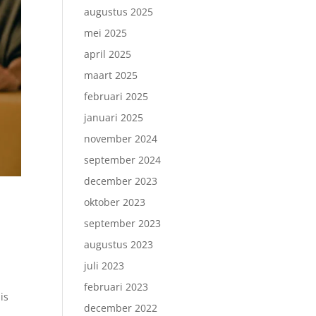
augustus 2025
mei 2025
april 2025
maart 2025
februari 2025
januari 2025
november 2024
september 2024
december 2023
oktober 2023
september 2023
augustus 2023
juli 2023
februari 2023
is
december 2022