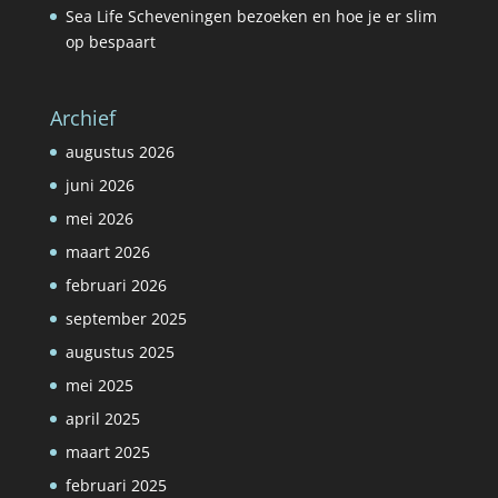
Sea Life Scheveningen bezoeken en hoe je er slim
op bespaart
Archief
augustus 2026
juni 2026
mei 2026
maart 2026
februari 2026
september 2025
augustus 2025
mei 2025
april 2025
maart 2025
februari 2025