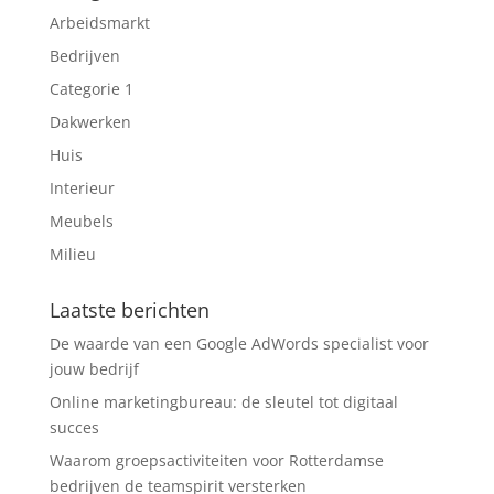
Arbeidsmarkt
Bedrijven
Categorie 1
Dakwerken
Huis
Interieur
Meubels
Milieu
Laatste berichten
De waarde van een Google AdWords specialist voor
jouw bedrijf
Online marketingbureau: de sleutel tot digitaal
succes
Waarom groepsactiviteiten voor Rotterdamse
bedrijven de teamspirit versterken