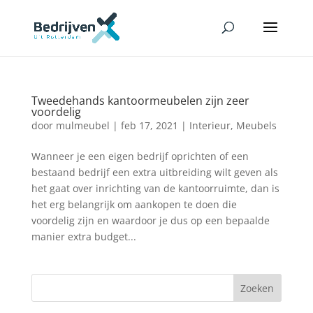
Tweedehands kantoormeubelen zijn zeer
voordelig
door
mulmeubel
|
feb 17, 2021
|
Interieur
,
Meubels
Wanneer je een eigen bedrijf oprichten of een
bestaand bedrijf een extra uitbreiding wilt geven als
het gaat over inrichting van de kantoorruimte, dan is
het erg belangrijk om aankopen te doen die
voordelig zijn en waardoor je dus op een bepaalde
manier extra budget...