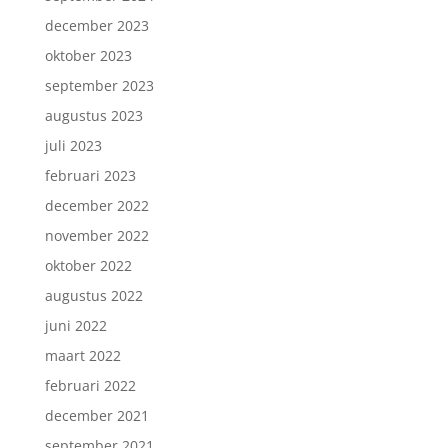
december 2023
oktober 2023
september 2023
augustus 2023
juli 2023
februari 2023
december 2022
november 2022
oktober 2022
augustus 2022
juni 2022
maart 2022
februari 2022
december 2021
september 2021