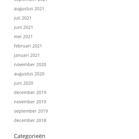
augustus 2021
juli 2021
juni 2021
mei 2021
februari 2021
januari 2021
november 2020
augustus 2020
juni 2020
december 2019
november 2019
september 2019
december 2018
Categorieën