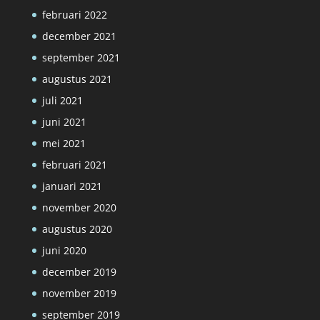
februari 2022
december 2021
september 2021
augustus 2021
juli 2021
juni 2021
mei 2021
februari 2021
januari 2021
november 2020
augustus 2020
juni 2020
december 2019
november 2019
september 2019