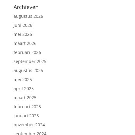
Archieven
augustus 2026
juni 2026
mei 2026
maart 2026
februari 2026
september 2025
augustus 2025
mei 2025
april 2025
maart 2025
februari 2025
januari 2025
november 2024
september 2024