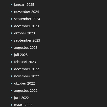
januari 2025
november 2024
september 2024
december 2023
oktober 2023
september 2023
augustus 2023
juli 2023
februari 2023
december 2022
november 2022
oktober 2022
augustus 2022
juni 2022
maart 2022