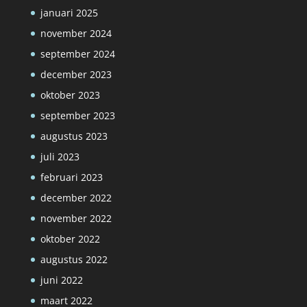
januari 2025
november 2024
september 2024
december 2023
oktober 2023
september 2023
augustus 2023
juli 2023
februari 2023
december 2022
november 2022
oktober 2022
augustus 2022
juni 2022
maart 2022