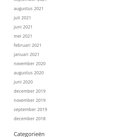
augustus 2021
juli 2021
juni 2021
mei 2021
februari 2021
januari 2021
november 2020
augustus 2020
juni 2020
december 2019
november 2019
september 2019
december 2018
Categorieën