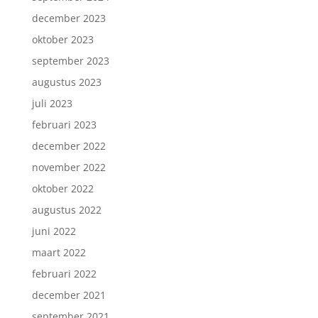
december 2023
oktober 2023
september 2023
augustus 2023
juli 2023
februari 2023
december 2022
november 2022
oktober 2022
augustus 2022
juni 2022
maart 2022
februari 2022
december 2021
september 2021