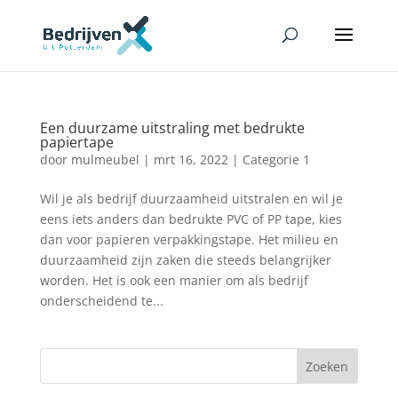
Een duurzame uitstraling met bedrukte
papiertape
door
mulmeubel
|
mrt 16, 2022
|
Categorie 1
Wil je als bedrijf duurzaamheid uitstralen en wil je
eens iets anders dan bedrukte PVC of PP tape, kies
dan voor papieren verpakkingstape. Het milieu en
duurzaamheid zijn zaken die steeds belangrijker
worden. Het is ook een manier om als bedrijf
onderscheidend te...