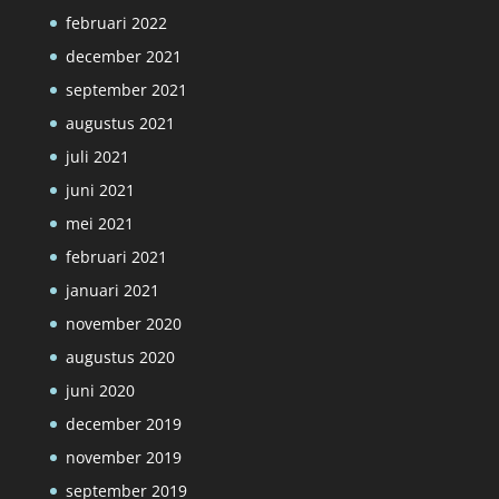
februari 2022
december 2021
september 2021
augustus 2021
juli 2021
juni 2021
mei 2021
februari 2021
januari 2021
november 2020
augustus 2020
juni 2020
december 2019
november 2019
september 2019