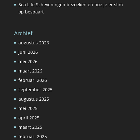
Sea Life Scheveningen bezoeken en hoe je er slim
op bespaart
Archief
augustus 2026
juni 2026
mei 2026
maart 2026
februari 2026
september 2025
augustus 2025
mei 2025
april 2025
maart 2025
februari 2025