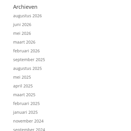
Archieven
augustus 2026
juni 2026
mei 2026
maart 2026
februari 2026
september 2025
augustus 2025
mei 2025
april 2025
maart 2025
februari 2025
januari 2025
november 2024
september 2024