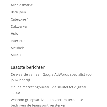
Arbeidsmarkt
Bedrijven
Categorie 1
Dakwerken
Huis
Interieur
Meubels
Milieu
Laatste berichten
De waarde van een Google AdWords specialist voor
jouw bedrijf
Online marketingbureau: de sleutel tot digitaal
succes
Waarom groepsactiviteiten voor Rotterdamse
bedrijven de teamspirit versterken