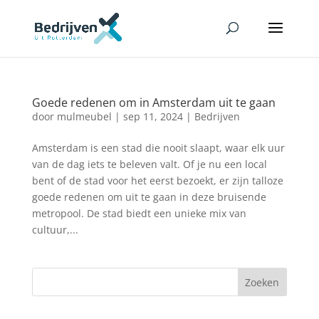
Goede redenen om in Amsterdam uit te gaan
door
mulmeubel
|
sep 11, 2024
|
Bedrijven
Amsterdam is een stad die nooit slaapt, waar elk uur
van de dag iets te beleven valt. Of je nu een local
bent of de stad voor het eerst bezoekt, er zijn talloze
goede redenen om uit te gaan in deze bruisende
metropool. De stad biedt een unieke mix van
cultuur,...