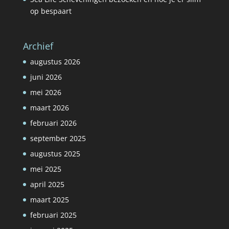
op bespaart
Archief
augustus 2026
juni 2026
mei 2026
maart 2026
februari 2026
september 2025
augustus 2025
mei 2025
april 2025
maart 2025
februari 2025