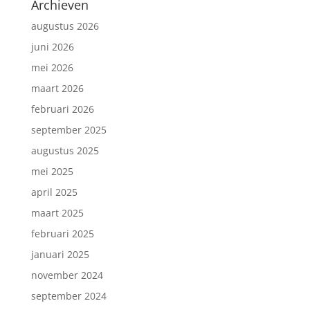
Archieven
augustus 2026
juni 2026
mei 2026
maart 2026
februari 2026
september 2025
augustus 2025
mei 2025
april 2025
maart 2025
februari 2025
januari 2025
november 2024
september 2024