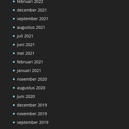
februari 2022
december 2021
september 2021
augustus 2021
juli 2021
juni 2021
mei 2021
februari 2021
januari 2021
november 2020
augustus 2020
juni 2020
december 2019
november 2019
september 2019