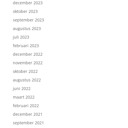
december 2023
oktober 2023
september 2023
augustus 2023
juli 2023
februari 2023
december 2022
november 2022
oktober 2022
augustus 2022
juni 2022
maart 2022
februari 2022
december 2021
september 2021