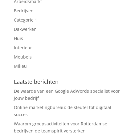
Arbeidsmarkt
Bedrijven
Categorie 1
Dakwerken
Huis
Interieur
Meubels
Milieu
Laatste berichten
De waarde van een Google AdWords specialist voor
jouw bedrijf
Online marketingbureau: de sleutel tot digitaal
succes
Waarom groepsactiviteiten voor Rotterdamse
bedrijven de teamspirit versterken