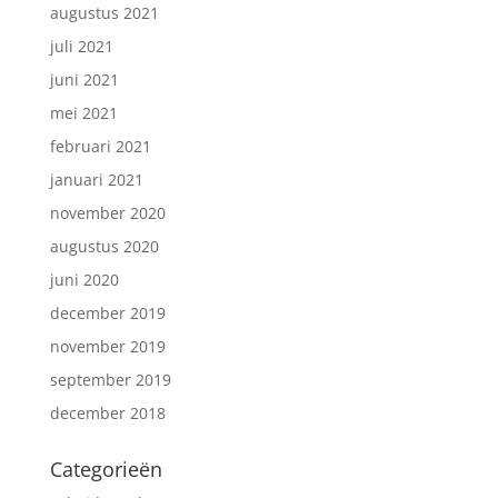
augustus 2021
juli 2021
juni 2021
mei 2021
februari 2021
januari 2021
november 2020
augustus 2020
juni 2020
december 2019
november 2019
september 2019
december 2018
Categorieën