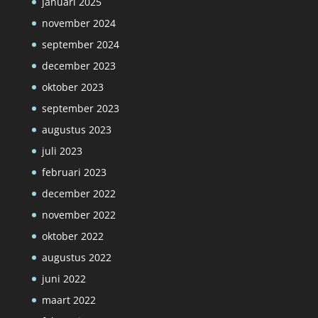
januari 2025
november 2024
september 2024
december 2023
oktober 2023
september 2023
augustus 2023
juli 2023
februari 2023
december 2022
november 2022
oktober 2022
augustus 2022
juni 2022
maart 2022