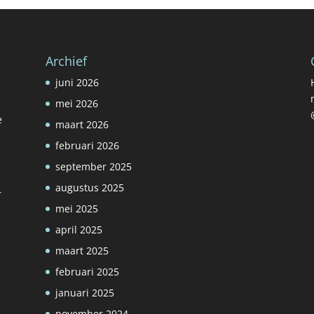
Archief
juni 2026
mei 2026
e
maart 2026
februari 2026
september 2025
augustus 2025
r
mei 2025
april 2025
maart 2025
februari 2025
januari 2025
november 2024