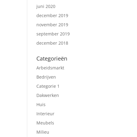
juni 2020
december 2019
november 2019
september 2019
december 2018
Categorieën
Arbeidsmarkt
Bedrijven
Categorie 1
Dakwerken
Huis
Interieur
Meubels
Milieu