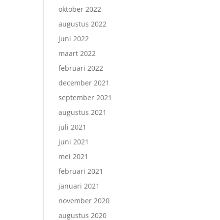
oktober 2022
augustus 2022
juni 2022
maart 2022
februari 2022
december 2021
september 2021
augustus 2021
juli 2021
juni 2021
mei 2021
februari 2021
januari 2021
november 2020
augustus 2020