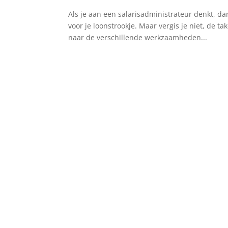
Als je aan een salarisadministrateur denkt, da
voor je loonstrookje. Maar vergis je niet, de 
naar de verschillende werkzaamheden...