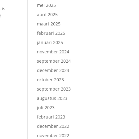
mei 2025
 is
april 2025
d
maart 2025
februari 2025
januari 2025
november 2024
september 2024
december 2023
oktober 2023
september 2023
augustus 2023
juli 2023
februari 2023
december 2022
november 2022