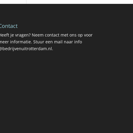
Contact
Heeft je vragen? Neem contact met ons op voor
meer informatie. Stuur een mail naar info
@bedrijvenuitrotterdam.nl.