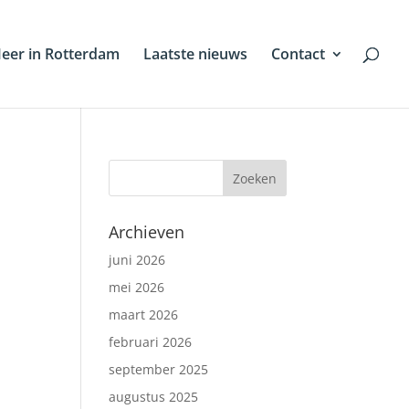
eer in Rotterdam
Laatste nieuws
Contact
Archieven
juni 2026
mei 2026
maart 2026
februari 2026
september 2025
augustus 2025