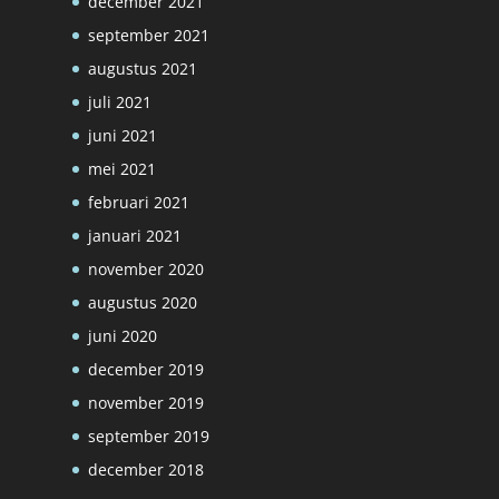
december 2021
september 2021
augustus 2021
juli 2021
juni 2021
mei 2021
februari 2021
januari 2021
november 2020
augustus 2020
juni 2020
december 2019
november 2019
september 2019
december 2018