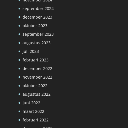
september 2024
december 2023
oktober 2023
september 2023
augustus 2023
juli 2023
februari 2023
december 2022
november 2022
oktober 2022
augustus 2022
juni 2022
maart 2022
februari 2022