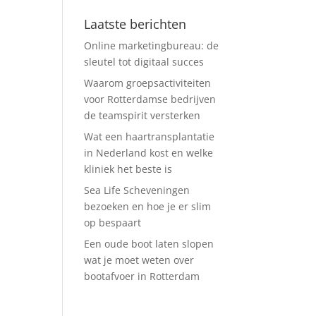
Laatste berichten
Online marketingbureau: de
sleutel tot digitaal succes
Waarom groepsactiviteiten
voor Rotterdamse bedrijven
de teamspirit versterken
Wat een haartransplantatie
in Nederland kost en welke
kliniek het beste is
Sea Life Scheveningen
bezoeken en hoe je er slim
op bespaart
Een oude boot laten slopen
wat je moet weten over
bootafvoer in Rotterdam