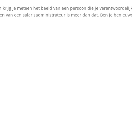
n krijg je meteen het beeld van een persoon die je verantwoordelijk
taken van een salarisadministrateur is meer dan dat. Ben je benieuw