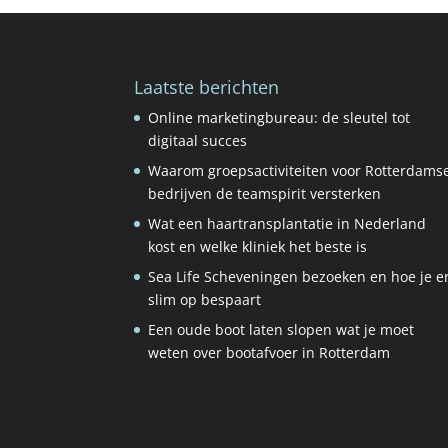
Laatste berichten
Online marketingbureau: de sleutel tot
digitaal succes
Waarom groepsactiviteiten voor Rotterdams
bedrijven de teamspirit versterken
Wat een haartransplantatie in Nederland
kost en welke kliniek het beste is
Sea Life Scheveningen bezoeken en hoe je e
slim op bespaart
Een oude boot laten slopen wat je moet
weten over bootafvoer in Rotterdam