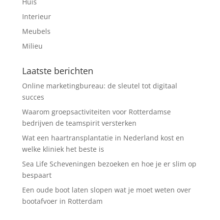
Huis
Interieur
Meubels
Milieu
Laatste berichten
Online marketingbureau: de sleutel tot digitaal
succes
Waarom groepsactiviteiten voor Rotterdamse
bedrijven de teamspirit versterken
Wat een haartransplantatie in Nederland kost en
welke kliniek het beste is
Sea Life Scheveningen bezoeken en hoe je er slim op
bespaart
Een oude boot laten slopen wat je moet weten over
bootafvoer in Rotterdam