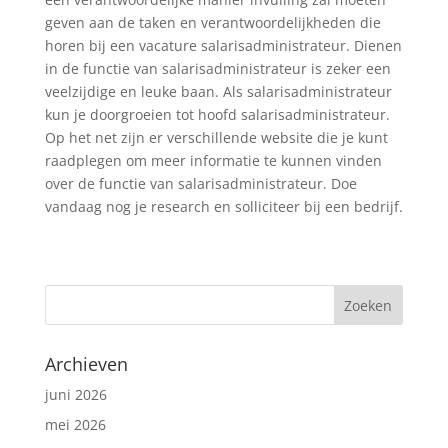
geven aan de taken en verantwoordelijkheden die
horen bij een vacature salarisadministrateur. Dienen
in de functie van salarisadministrateur is zeker een
veelzijdige en leuke baan. Als salarisadministrateur
kun je doorgroeien tot hoofd salarisadministrateur.
Op het net zijn er verschillende website die je kunt
raadplegen om meer informatie te kunnen vinden
over de functie van salarisadministrateur. Doe
vandaag nog je research en solliciteer bij een bedrijf.
Archieven
juni 2026
mei 2026