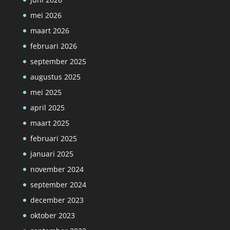
mei 2026
maart 2026
februari 2026
september 2025
augustus 2025
mei 2025
april 2025
maart 2025
februari 2025
januari 2025
november 2024
september 2024
december 2023
oktober 2023