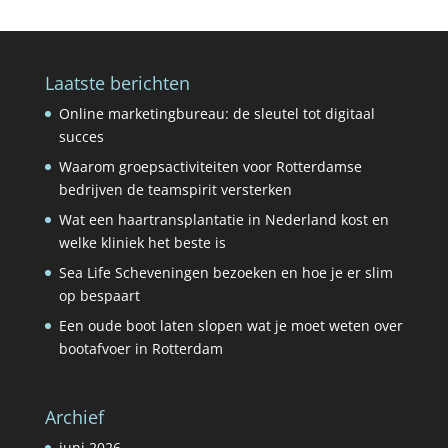
Laatste berichten
Online marketingbureau: de sleutel tot digitaal
succes
Waarom groepsactiviteiten voor Rotterdamse
bedrijven de teamspirit versterken
Wat een haartransplantatie in Nederland kost en
welke kliniek het beste is
Sea Life Scheveningen bezoeken en hoe je er slim
op bespaart
Een oude boot laten slopen wat je moet weten over
bootafvoer in Rotterdam
Archief
juni 2026