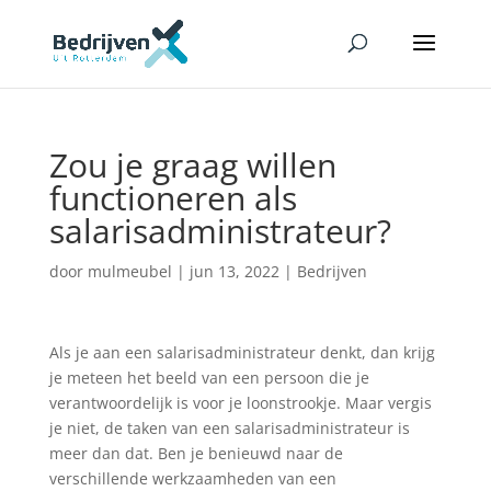
Zou je graag willen
functioneren als
salarisadministrateur?
door
mulmeubel
|
jun 13, 2022
|
Bedrijven
Als je aan een salarisadministrateur denkt, dan krijg
je meteen het beeld van een persoon die je
verantwoordelijk is voor je loonstrookje. Maar vergis
je niet, de taken van een salarisadministrateur is
meer dan dat. Ben je benieuwd naar de
verschillende werkzaamheden van een