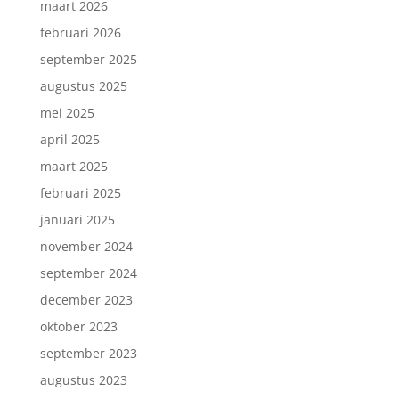
maart 2026
februari 2026
september 2025
augustus 2025
mei 2025
april 2025
maart 2025
februari 2025
januari 2025
november 2024
september 2024
december 2023
oktober 2023
september 2023
augustus 2023