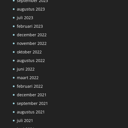
september 2023
augustus 2023
juli 2023
februari 2023
december 2022
november 2022
oktober 2022
augustus 2022
juni 2022
maart 2022
februari 2022
december 2021
september 2021
augustus 2021
juli 2021