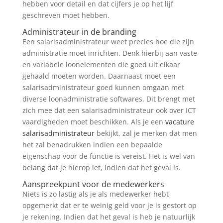
hebben voor detail en dat cijfers je op het lijf
geschreven moet hebben.
Administrateur in de branding
Een salarisadministrateur weet precies hoe die zijn
administratie moet inrichten. Denk hierbij aan vaste
en variabele loonelementen die goed uit elkaar
gehaald moeten worden. Daarnaast moet een
salarisadministrateur goed kunnen omgaan met
diverse loonadministratie softwares. Dit brengt met
zich mee dat een salarisadministrateur ook over ICT
vaardigheden moet beschikken. Als je een
vacature
salarisadministrateur
bekijkt, zal je merken dat men
het zal benadrukken indien een bepaalde
eigenschap voor de functie is vereist. Het is wel van
belang dat je hierop let, indien dat het geval is.
Aanspreekpunt voor de medewerkers
Niets is zo lastig als je als medewerker hebt
opgemerkt dat er te weinig geld voor je is gestort op
je rekening. Indien dat het geval is heb je natuurlijk