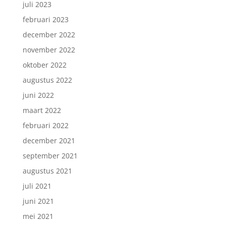
juli 2023
februari 2023
december 2022
november 2022
oktober 2022
augustus 2022
juni 2022
maart 2022
februari 2022
december 2021
september 2021
augustus 2021
juli 2021
juni 2021
mei 2021