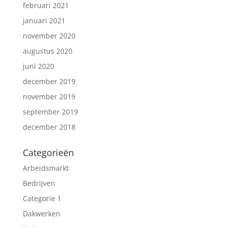
februari 2021
januari 2021
november 2020
augustus 2020
juni 2020
december 2019
november 2019
september 2019
december 2018
Categorieën
Arbeidsmarkt
Bedrijven
Categorie 1
Dakwerken