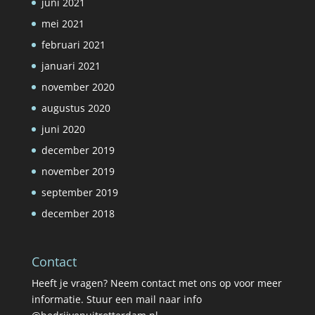
juni 2021
mei 2021
februari 2021
januari 2021
november 2020
augustus 2020
juni 2020
december 2019
november 2019
september 2019
december 2018
Contact
Heeft je vragen? Neem contact met ons op voor meer
informatie. Stuur een mail naar info