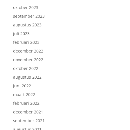
oktober 2023
september 2023
augustus 2023
juli 2023
februari 2023
december 2022
november 2022
oktober 2022
augustus 2022
juni 2022
maart 2022
februari 2022
december 2021
september 2021
augustus 2021