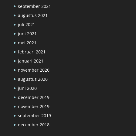
september 2021
augustus 2021
juli 2021
juni 2021
mei 2021
februari 2021
januari 2021
november 2020
augustus 2020
juni 2020
december 2019
november 2019
september 2019
december 2018