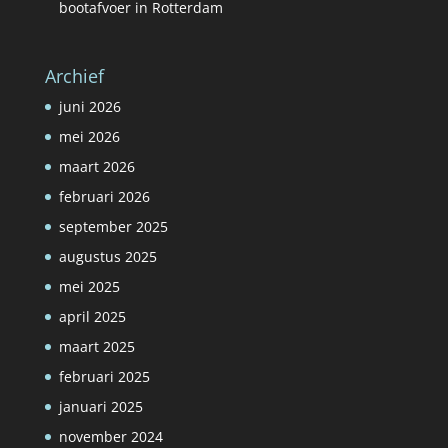
bootafvoer in Rotterdam
Archief
juni 2026
mei 2026
maart 2026
februari 2026
september 2025
augustus 2025
mei 2025
april 2025
maart 2025
februari 2025
januari 2025
november 2024