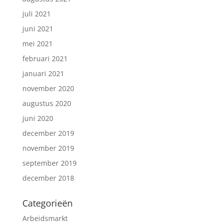
juli 2021
juni 2021
mei 2021
februari 2021
januari 2021
november 2020
augustus 2020
juni 2020
december 2019
november 2019
september 2019
december 2018
Categorieën
Arbeidsmarkt