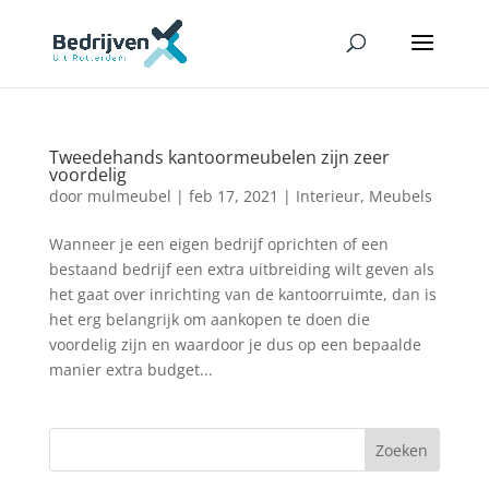
Tweedehands kantoormeubelen zijn zeer
voordelig
door
mulmeubel
|
feb 17, 2021
|
Interieur
,
Meubels
Wanneer je een eigen bedrijf oprichten of een
bestaand bedrijf een extra uitbreiding wilt geven als
het gaat over inrichting van de kantoorruimte, dan is
het erg belangrijk om aankopen te doen die
voordelig zijn en waardoor je dus op een bepaalde
manier extra budget...