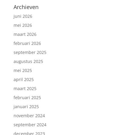
Archieven
juni 2026
mei 2026
maart 2026
februari 2026
september 2025
augustus 2025
mei 2025
april 2025
maart 2025
februari 2025
januari 2025
november 2024
september 2024
december 2023