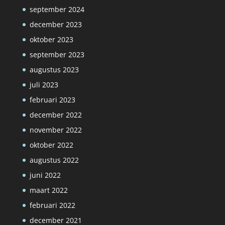
september 2024
december 2023
oktober 2023
september 2023
augustus 2023
juli 2023
februari 2023
december 2022
november 2022
oktober 2022
augustus 2022
juni 2022
maart 2022
februari 2022
december 2021