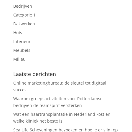
Bedrijven
Categorie 1
Dakwerken
Huis
Interieur
Meubels
Milieu
Laatste berichten
Online marketingbureau: de sleutel tot digitaal
succes
Waarom groepsactiviteiten voor Rotterdamse
bedrijven de teamspirit versterken
Wat een haartransplantatie in Nederland kost en
welke kliniek het beste is
Sea Life Scheveningen bezoeken en hoe je er slim op