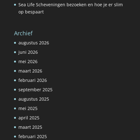
Sea Life Scheveningen bezoeken en hoe je er slim
op bespaart
Archief
augustus 2026
juni 2026
mei 2026
maart 2026
februari 2026
september 2025
augustus 2025
mei 2025
april 2025
maart 2025
februari 2025