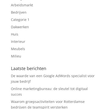
Arbeidsmarkt
Bedrijven
Categorie 1
Dakwerken
Huis
Interieur
Meubels
Milieu
Laatste berichten
De waarde van een Google AdWords specialist voor
jouw bedrijf
Online marketingbureau: de sleutel tot digitaal
succes
Waarom groepsactiviteiten voor Rotterdamse
bedrijven de teamspirit versterken