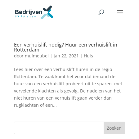
Een verhuislift nodig? Huur een verhuislift in
Rotterdam!
door
mulmeubel
|
jan 22, 2021
|
Huis
Lees hier over een verhuislift huren in de regio
Rotterdam. Te vaak komt het voor dat iemand de
huur van een verhuislift probeert uit te sparen, met
vervelende klachten als gevolg. De nadelen van het
niet huren van een verhuislift gaan verder dan
rugklachten of een...