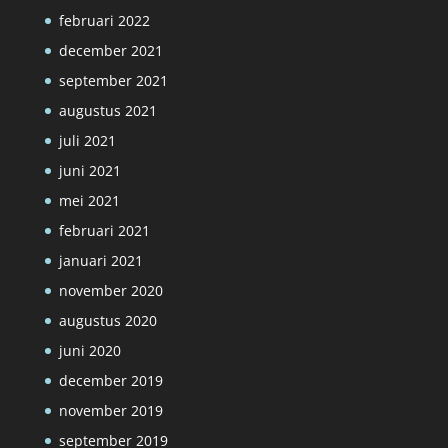
februari 2022
december 2021
september 2021
augustus 2021
juli 2021
juni 2021
mei 2021
februari 2021
januari 2021
november 2020
augustus 2020
juni 2020
december 2019
november 2019
september 2019