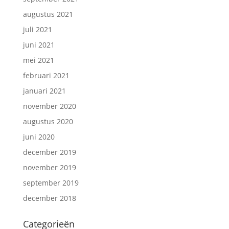
augustus 2021
juli 2021
juni 2021
mei 2021
februari 2021
januari 2021
november 2020
augustus 2020
juni 2020
december 2019
november 2019
september 2019
december 2018
Categorieën