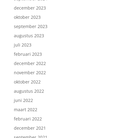
december 2023
oktober 2023
september 2023
augustus 2023
juli 2023
februari 2023
december 2022
november 2022
oktober 2022
augustus 2022
juni 2022
maart 2022
februari 2022
december 2021
september 2021