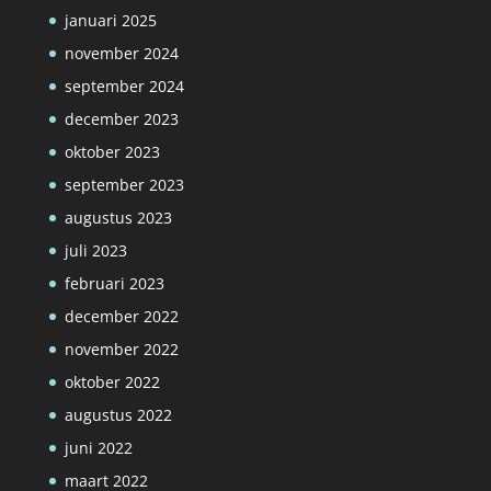
januari 2025
november 2024
september 2024
december 2023
oktober 2023
september 2023
augustus 2023
juli 2023
februari 2023
december 2022
november 2022
oktober 2022
augustus 2022
juni 2022
maart 2022