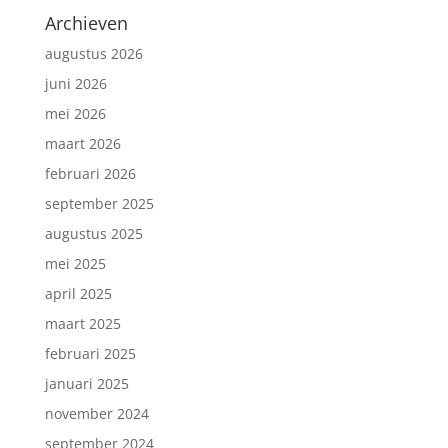
Archieven
augustus 2026
juni 2026
mei 2026
maart 2026
februari 2026
september 2025
augustus 2025
mei 2025
april 2025
maart 2025
februari 2025
januari 2025
november 2024
september 2024