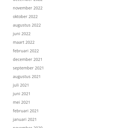
november 2022
oktober 2022
augustus 2022
juni 2022
maart 2022
februari 2022
december 2021
september 2021
augustus 2021
juli 2021
juni 2021
mei 2021
februari 2021
januari 2021
november 2020