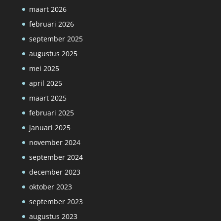
maart 2026
februari 2026
september 2025
augustus 2025
mei 2025
april 2025
maart 2025
februari 2025
januari 2025
november 2024
september 2024
december 2023
oktober 2023
september 2023
augustus 2023