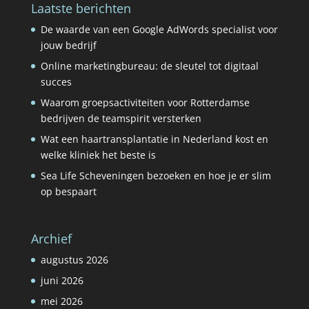
Laatste berichten
De waarde van een Google AdWords specialist voor
jouw bedrijf
Online marketingbureau: de sleutel tot digitaal
succes
Waarom groepsactiviteiten voor Rotterdamse
bedrijven de teamspirit versterken
Wat een haartransplantatie in Nederland kost en
welke kliniek het beste is
Sea Life Scheveningen bezoeken en hoe je er slim
op bespaart
Archief
augustus 2026
juni 2026
mei 2026