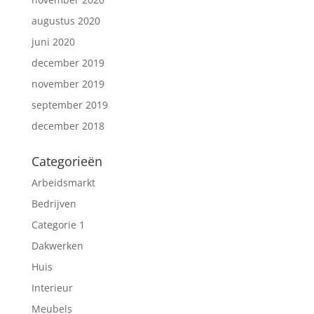
augustus 2020
juni 2020
december 2019
november 2019
september 2019
december 2018
Categorieën
Arbeidsmarkt
Bedrijven
Categorie 1
Dakwerken
Huis
Interieur
Meubels