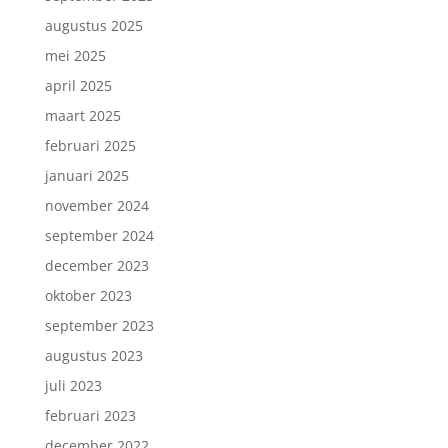
augustus 2025
mei 2025
april 2025
maart 2025
februari 2025
januari 2025
november 2024
september 2024
december 2023
oktober 2023
september 2023
augustus 2023
juli 2023
februari 2023
december 2022