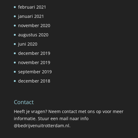
februari 2021
januari 2021
november 2020
augustus 2020
juni 2020
december 2019
november 2019
september 2019
december 2018
Contact
Heeft je vragen? Neem contact met ons op voor meer
informatie. Stuur een mail naar info
@bedrijvenuitrotterdam.nl.