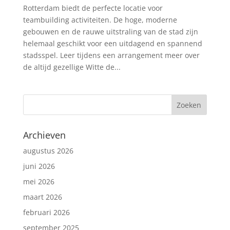
Rotterdam biedt de perfecte locatie voor
teambuilding activiteiten. De hoge, moderne
gebouwen en de rauwe uitstraling van de stad zijn
helemaal geschikt voor een uitdagend en spannend
stadsspel. Leer tijdens een arrangement meer over
de altijd gezellige Witte de...
Archieven
augustus 2026
juni 2026
mei 2026
maart 2026
februari 2026
september 2025