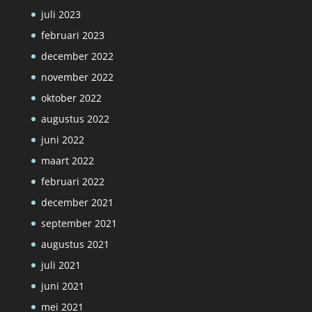
juli 2023
februari 2023
december 2022
november 2022
oktober 2022
augustus 2022
juni 2022
maart 2022
februari 2022
december 2021
september 2021
augustus 2021
juli 2021
juni 2021
mei 2021