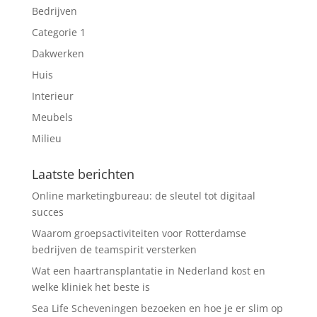
Bedrijven
Categorie 1
Dakwerken
Huis
Interieur
Meubels
Milieu
Laatste berichten
Online marketingbureau: de sleutel tot digitaal
succes
Waarom groepsactiviteiten voor Rotterdamse
bedrijven de teamspirit versterken
Wat een haartransplantatie in Nederland kost en
welke kliniek het beste is
Sea Life Scheveningen bezoeken en hoe je er slim op