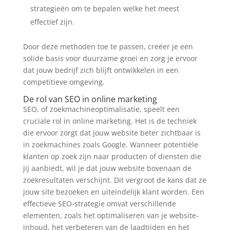
strategieën om te bepalen welke het meest
effectief zijn.
Door deze methoden toe te passen, creëer je een
solide basis voor duurzame groei en zorg je ervoor
dat jouw bedrijf zich blijft ontwikkelen in een
competitieve omgeving.
De rol van SEO in online marketing
SEO, of zoekmachineoptimalisatie, speelt een
cruciale rol in online marketing. Het is de techniek
die ervoor zorgt dat jouw website beter zichtbaar is
in zoekmachines zoals Google. Wanneer potentiële
klanten op zoek zijn naar producten of diensten die
jij aanbiedt, wil je dat jouw website bovenaan de
zoekresultaten verschijnt. Dit vergroot de kans dat ze
jouw site bezoeken en uiteindelijk klant worden. Een
effectieve SEO-strategie omvat verschillende
elementen, zoals het optimaliseren van je website-
inhoud, het verbeteren van de laadtijden en het