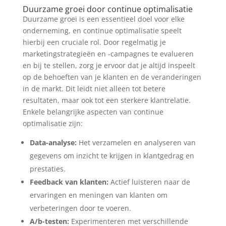
Duurzame groei door continue optimalisatie
Duurzame groei is een essentieel doel voor elke
onderneming, en continue optimalisatie speelt
hierbij een cruciale rol. Door regelmatig je
marketingstrategieën en -campagnes te evalueren
en bij te stellen, zorg je ervoor dat je altijd inspeelt
op de behoeften van je klanten en de veranderingen
in de markt. Dit leidt niet alleen tot betere
resultaten, maar ook tot een sterkere klantrelatie.
Enkele belangrijke aspecten van continue
optimalisatie zijn:
Data-analyse:
Het verzamelen en analyseren van
gegevens om inzicht te krijgen in klantgedrag en
prestaties.
Feedback van klanten:
Actief luisteren naar de
ervaringen en meningen van klanten om
verbeteringen door te voeren.
A/b-testen:
Experimenteren met verschillende