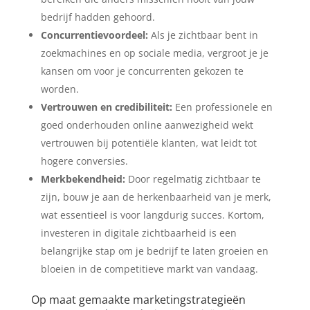
bedrijf hadden gehoord.
Concurrentievoordeel:
Als je zichtbaar bent in
zoekmachines en op sociale media, vergroot je je
kansen om voor je concurrenten gekozen te
worden.
Vertrouwen en credibiliteit:
Een professionele en
goed onderhouden online aanwezigheid wekt
vertrouwen bij potentiële klanten, wat leidt tot
hogere conversies.
Merkbekendheid:
Door regelmatig zichtbaar te
zijn, bouw je aan de herkenbaarheid van je merk,
wat essentieel is voor langdurig succes. Kortom,
investeren in digitale zichtbaarheid is een
belangrijke stap om je bedrijf te laten groeien en
bloeien in de competitieve markt van vandaag.
Op maat gemaakte marketingstrategieën