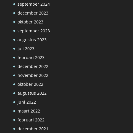
september 2024
december 2023
oktober 2023
september 2023
augustus 2023
juli 2023
februari 2023
december 2022
november 2022
oktober 2022
augustus 2022
juni 2022
maart 2022
februari 2022
december 2021