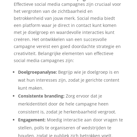
Effectieve social media campagnes zijn cruciaal voor
het vergroten van de zichtbaarheid en
betrokkenheid van jouw merk. Social media biedt
een platform waar je direct in contact kunt komen
met je doelgroep en waardevolle interacties kunt
creëren. Het ontwikkelen van een succesvolle
campagne vereist een goed doordachte strategie en
creativiteit. Belangrijke elementen van effectieve
social media campagnes zijn:
Doelgroepanalyse:
Begrijp wie je doelgroep is en
wat hun interesses zijn, zodat je gerichte content
kunt maken.
Consistente branding:
Zorg ervoor dat je
merkidentiteit door de hele campagne heen
consistent is, zodat je herkenbaarheid vergroot.
Engagement:
Moedig interactie aan door vragen te
stellen, polls te organiseren of wedstrijden te
houden, zodat je publiek zich betrokken voelt.