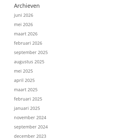
Archieven
juni 2026
mei 2026
maart 2026
februari 2026
september 2025
augustus 2025
mei 2025
april 2025
maart 2025
februari 2025
januari 2025
november 2024
september 2024
december 2023