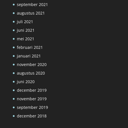
september 2021
augustus 2021
juli 2021
juni 2021
mei 2021
februari 2021
januari 2021
november 2020
augustus 2020
juni 2020
december 2019
november 2019
september 2019
december 2018