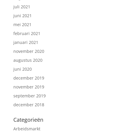
juli 2021
juni 2021
mei 2021
februari 2021
januari 2021
november 2020
augustus 2020
juni 2020
december 2019
november 2019
september 2019
december 2018
Categorieën
Arbeidsmarkt