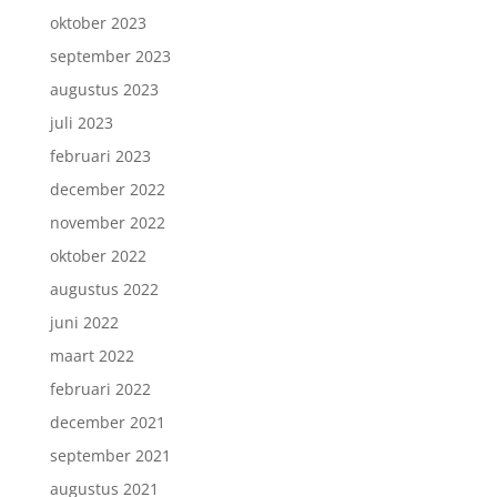
oktober 2023
september 2023
augustus 2023
juli 2023
februari 2023
december 2022
november 2022
oktober 2022
augustus 2022
juni 2022
maart 2022
februari 2022
december 2021
september 2021
augustus 2021