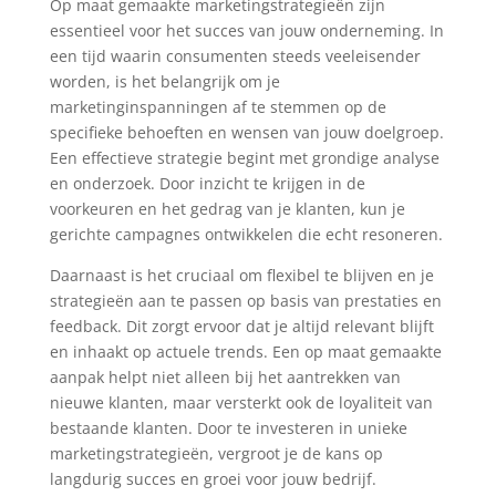
Op maat gemaakte marketingstrategieën zijn
essentieel voor het succes van jouw onderneming. In
een tijd waarin consumenten steeds veeleisender
worden, is het belangrijk om je
marketinginspanningen af te stemmen op de
specifieke behoeften en wensen van jouw doelgroep.
Een effectieve strategie begint met grondige analyse
en onderzoek. Door inzicht te krijgen in de
voorkeuren en het gedrag van je klanten, kun je
gerichte campagnes ontwikkelen die echt resoneren.
Daarnaast is het cruciaal om flexibel te blijven en je
strategieën aan te passen op basis van prestaties en
feedback. Dit zorgt ervoor dat je altijd relevant blijft
en inhaakt op actuele trends. Een op maat gemaakte
aanpak helpt niet alleen bij het aantrekken van
nieuwe klanten, maar versterkt ook de loyaliteit van
bestaande klanten. Door te investeren in unieke
marketingstrategieën, vergroot je de kans op
langdurig succes en groei voor jouw bedrijf.