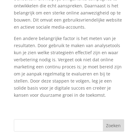
ontwikkelen die echt aanspreken. Daarnaast is het
belangrijk om een sterke online aanwezigheid op te
bouwen. Dit omvat een gebruiksvriendelijke website
en actieve sociale media-accounts.
Een andere belangrijke factor is het meten van je
resultaten. Door gebruik te maken van analysetools
kun je zien welke strategieën effectief zijn en waar
verbetering nodig is. Vergeet ook niet dat online
marketing een continu proces is; je moet bereid zijn
om je aanpak regelmatig te evalueren en bij te
stellen. Door deze stappen te volgen, leg je een
solide basis voor je digitale succes en creëer je
kansen voor duurzame groei in de toekomst.