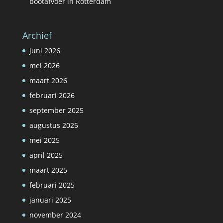
bootafvoer in Rotterdam
Archief
juni 2026
mei 2026
maart 2026
februari 2026
september 2025
augustus 2025
mei 2025
april 2025
maart 2025
februari 2025
januari 2025
november 2024