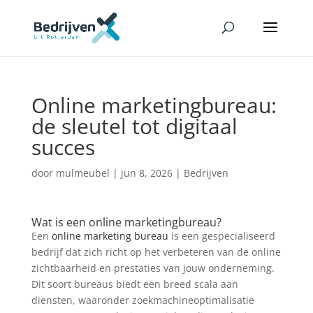
Online marketingbureau:
de sleutel tot digitaal
succes
door
mulmeubel
|
jun 8, 2026
|
Bedrijven
Wat is een online marketingbureau?
Een
online marketing bureau
is een gespecialiseerd
bedrijf dat zich richt op het verbeteren van de online
zichtbaarheid en prestaties van jouw onderneming.
Dit soort bureaus biedt een breed scala aan
diensten, waaronder zoekmachineoptimalisatie