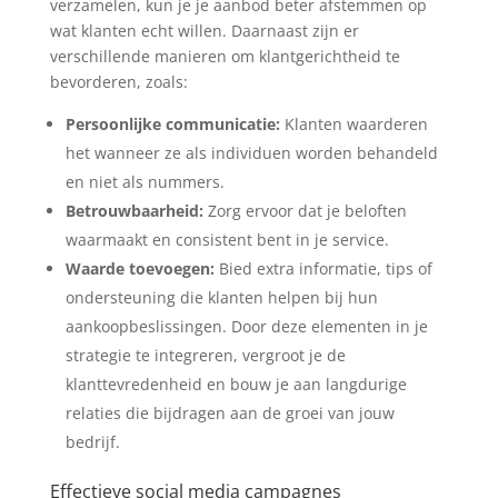
verzamelen, kun je je aanbod beter afstemmen op
wat klanten echt willen. Daarnaast zijn er
verschillende manieren om klantgerichtheid te
bevorderen, zoals:
Persoonlijke communicatie:
Klanten waarderen
het wanneer ze als individuen worden behandeld
en niet als nummers.
Betrouwbaarheid:
Zorg ervoor dat je beloften
waarmaakt en consistent bent in je service.
Waarde toevoegen:
Bied extra informatie, tips of
ondersteuning die klanten helpen bij hun
aankoopbeslissingen. Door deze elementen in je
strategie te integreren, vergroot je de
klanttevredenheid en bouw je aan langdurige
relaties die bijdragen aan de groei van jouw
bedrijf.
Effectieve social media campagnes