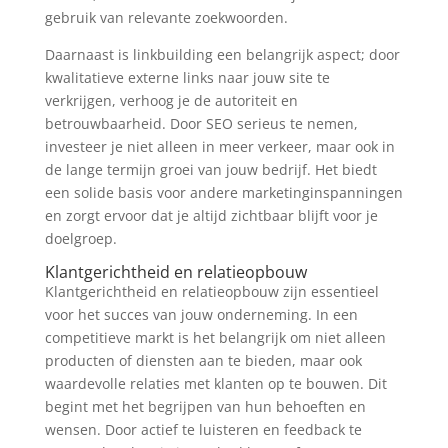
gebruik van relevante zoekwoorden.
Daarnaast is linkbuilding een belangrijk aspect; door
kwalitatieve externe links naar jouw site te
verkrijgen, verhoog je de autoriteit en
betrouwbaarheid. Door SEO serieus te nemen,
investeer je niet alleen in meer verkeer, maar ook in
de lange termijn groei van jouw bedrijf. Het biedt
een solide basis voor andere marketinginspanningen
en zorgt ervoor dat je altijd zichtbaar blijft voor je
doelgroep.
Klantgerichtheid en relatieopbouw
Klantgerichtheid en relatieopbouw zijn essentieel
voor het succes van jouw onderneming. In een
competitieve markt is het belangrijk om niet alleen
producten of diensten aan te bieden, maar ook
waardevolle relaties met klanten op te bouwen. Dit
begint met het begrijpen van hun behoeften en
wensen. Door actief te luisteren en feedback te