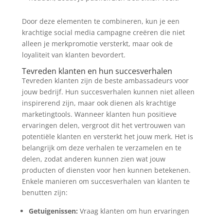
Door deze elementen te combineren, kun je een
krachtige social media campagne creëren die niet
alleen je merkpromotie versterkt, maar ook de
loyaliteit van klanten bevordert.
Tevreden klanten en hun succesverhalen
Tevreden klanten zijn de beste ambassadeurs voor
jouw bedrijf. Hun succesverhalen kunnen niet alleen
inspirerend zijn, maar ook dienen als krachtige
marketingtools. Wanneer klanten hun positieve
ervaringen delen, vergroot dit het vertrouwen van
potentiële klanten en versterkt het jouw merk. Het is
belangrijk om deze verhalen te verzamelen en te
delen, zodat anderen kunnen zien wat jouw
producten of diensten voor hen kunnen betekenen.
Enkele manieren om succesverhalen van klanten te
benutten zijn:
Getuigenissen:
Vraag klanten om hun ervaringen