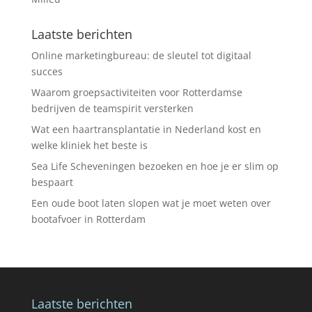
Laatste berichten
Online marketingbureau: de sleutel tot digitaal
succes
Waarom groepsactiviteiten voor Rotterdamse
bedrijven de teamspirit versterken
Wat een haartransplantatie in Nederland kost en
welke kliniek het beste is
Sea Life Scheveningen bezoeken en hoe je er slim op
bespaart
Een oude boot laten slopen wat je moet weten over
bootafvoer in Rotterdam
Laatste berichten