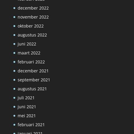
december 2022
november 2022
oktober 2022
augustus 2022
juni 2022
maart 2022
februari 2022
december 2021
september 2021
augustus 2021
juli 2021
juni 2021
mei 2021
februari 2021
januari 2021