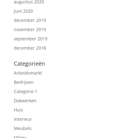
augustus 2020
juni 2020
december 2019
november 2019
september 2019
december 2018
Categorieën
Arbeidsmarkt
Bedrijven
Categorie 1
Dakwerken
Huis
Interieur
Meubels
Milieu