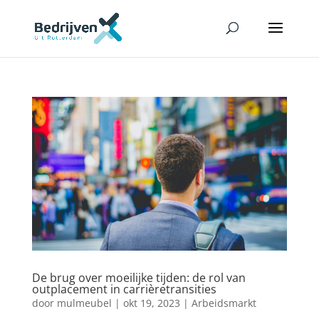
De brug over moeilijke tijden: de rol van
outplacement in carrièretransities
door
mulmeubel
|
okt 19, 2023
|
Arbeidsmarkt