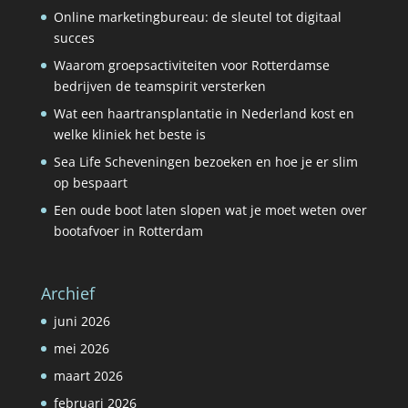
Online marketingbureau: de sleutel tot digitaal
succes
Waarom groepsactiviteiten voor Rotterdamse
bedrijven de teamspirit versterken
Wat een haartransplantatie in Nederland kost en
welke kliniek het beste is
Sea Life Scheveningen bezoeken en hoe je er slim
op bespaart
Een oude boot laten slopen wat je moet weten over
bootafvoer in Rotterdam
Archief
juni 2026
mei 2026
maart 2026
februari 2026