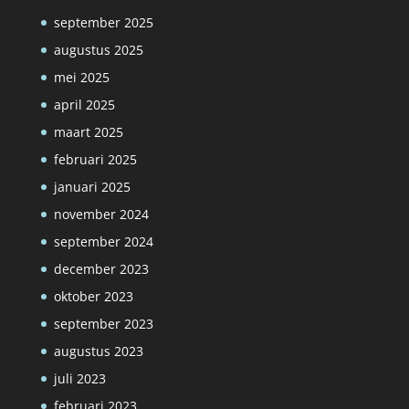
september 2025
augustus 2025
mei 2025
april 2025
maart 2025
februari 2025
januari 2025
november 2024
september 2024
december 2023
oktober 2023
september 2023
augustus 2023
juli 2023
februari 2023