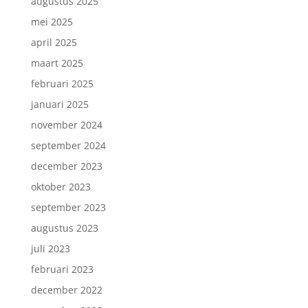
augustus 2025
mei 2025
april 2025
maart 2025
februari 2025
januari 2025
november 2024
september 2024
december 2023
oktober 2023
september 2023
augustus 2023
juli 2023
februari 2023
december 2022