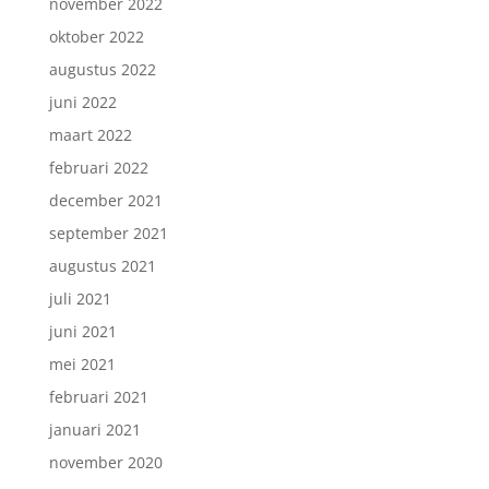
november 2022
oktober 2022
augustus 2022
juni 2022
maart 2022
februari 2022
december 2021
september 2021
augustus 2021
juli 2021
juni 2021
mei 2021
februari 2021
januari 2021
november 2020