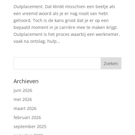
Outplacement. Dat klinkt misschien een beetje als
een vreemd woord als je er nog nooit van hebt
gehoord. Toch is de kans groot dat je er op een
bepaald moment in je carrière mee te maken krijgt.
Outplacement is het proces waarbij een werknemer,
vaak na ontslag, hulp...
Archieven
juni 2026
mei 2026
maart 2026
februari 2026
september 2025