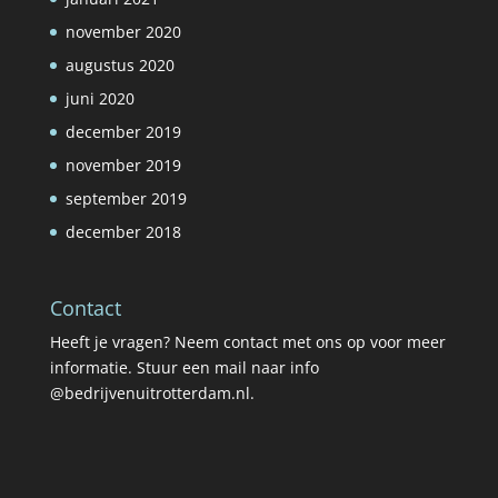
november 2020
augustus 2020
juni 2020
december 2019
november 2019
september 2019
december 2018
Contact
Heeft je vragen? Neem contact met ons op voor meer
informatie. Stuur een mail naar info
@bedrijvenuitrotterdam.nl.