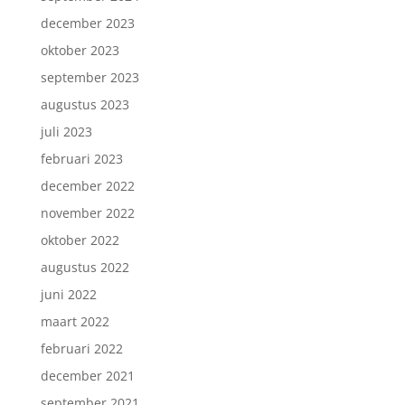
december 2023
oktober 2023
september 2023
augustus 2023
juli 2023
februari 2023
december 2022
november 2022
oktober 2022
augustus 2022
juni 2022
maart 2022
februari 2022
december 2021
september 2021