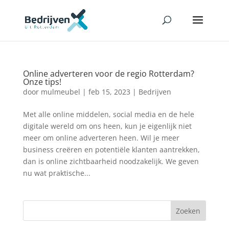
Online adverteren voor de regio Rotterdam?
Onze tips!
door
mulmeubel
|
feb 15, 2023
|
Bedrijven
Met alle online middelen, social media en de hele
digitale wereld om ons heen, kun je eigenlijk niet
meer om online adverteren heen. Wil je meer
business creëren en potentiële klanten aantrekken,
dan is online zichtbaarheid noodzakelijk. We geven
nu wat praktische...