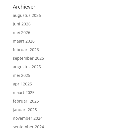
Archieven
augustus 2026
juni 2026
mei 2026
maart 2026
februari 2026
september 2025
augustus 2025
mei 2025
april 2025
maart 2025
februari 2025
januari 2025
november 2024
september 2024