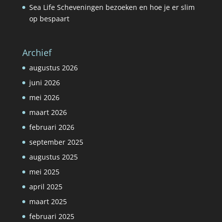
Sea Life Scheveningen bezoeken en hoe je er slim
op bespaart
Archief
augustus 2026
juni 2026
mei 2026
maart 2026
februari 2026
september 2025
augustus 2025
mei 2025
april 2025
maart 2025
februari 2025