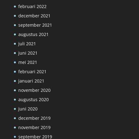
februari 2022
december 2021
september 2021
augustus 2021
juli 2021
juni 2021
mei 2021
februari 2021
januari 2021
november 2020
augustus 2020
juni 2020
december 2019
november 2019
september 2019