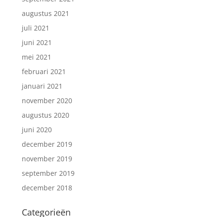
augustus 2021
juli 2021
juni 2021
mei 2021
februari 2021
januari 2021
november 2020
augustus 2020
juni 2020
december 2019
november 2019
september 2019
december 2018
Categorieën