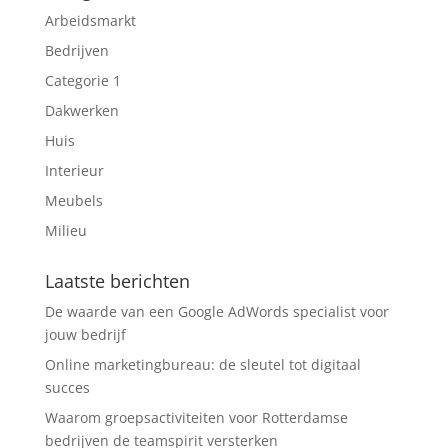
Arbeidsmarkt
Bedrijven
Categorie 1
Dakwerken
Huis
Interieur
Meubels
Milieu
Laatste berichten
De waarde van een Google AdWords specialist voor
jouw bedrijf
Online marketingbureau: de sleutel tot digitaal
succes
Waarom groepsactiviteiten voor Rotterdamse
bedrijven de teamspirit versterken