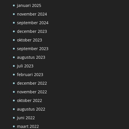
januari 2025
november 2024
september 2024
december 2023
oktober 2023
september 2023
augustus 2023
juli 2023
februari 2023
december 2022
november 2022
oktober 2022
augustus 2022
juni 2022
maart 2022