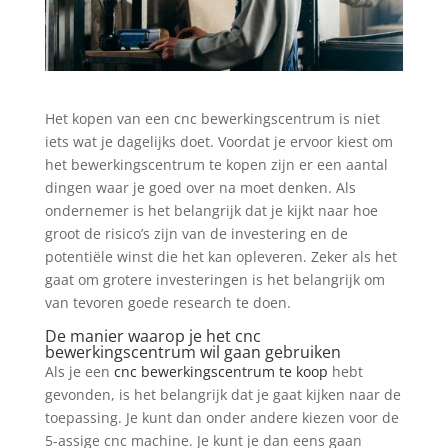
Het kopen van een cnc bewerkingscentrum is niet
iets wat je dagelijks doet. Voordat je ervoor kiest om
het bewerkingscentrum te kopen zijn er een aantal
dingen waar je goed over na moet denken. Als
ondernemer is het belangrijk dat je kijkt naar hoe
groot de risico’s zijn van de investering en de
potentiële winst die het kan opleveren. Zeker als het
gaat om grotere investeringen is het belangrijk om
van tevoren goede research te doen.
De manier waarop je het cnc
bewerkingscentrum wil gaan gebruiken
Als je een
cnc bewerkingscentrum te koop
hebt
gevonden, is het belangrijk dat je gaat kijken naar de
toepassing. Je kunt dan onder andere kiezen voor de
5-assige cnc machine. Je kunt je dan eens gaan