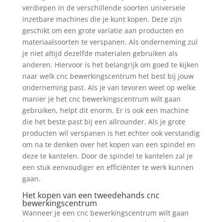
verdiepen in de verschillende soorten universele
inzetbare machines die je kunt kopen. Deze zijn
geschikt om een grote variatie aan producten en
materiaalsoorten te verspanen. Als onderneming zul
je niet altijd dezelfde materialen gebruiken als
anderen. Hiervoor is het belangrijk om goed te kijken
naar welk cnc bewerkingscentrum het best bij jouw
onderneming past. Als je van tevoren weet op welke
manier je het cnc bewerkingscentrum wilt gaan
gebruiken, helpt dit enorm. Er is ook een machine
die het beste past bij een allrounder. Als je grote
producten wil verspanen is het echter ook verstandig
om na te denken over het kopen van een spindel en
deze te kantelen. Door de spindel te kantelen zal je
een stuk eenvoudiger en efficiënter te werk kunnen
gaan.
Het kopen van een tweedehands cnc
bewerkingscentrum
Wanneer je een cnc bewerkingscentrum wilt gaan