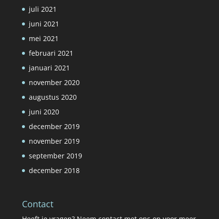
juli 2021
juni 2021
mei 2021
februari 2021
januari 2021
november 2020
augustus 2020
juni 2020
december 2019
november 2019
september 2019
december 2018
Contact
Heeft je vragen? Neem contact met ons op voor meer