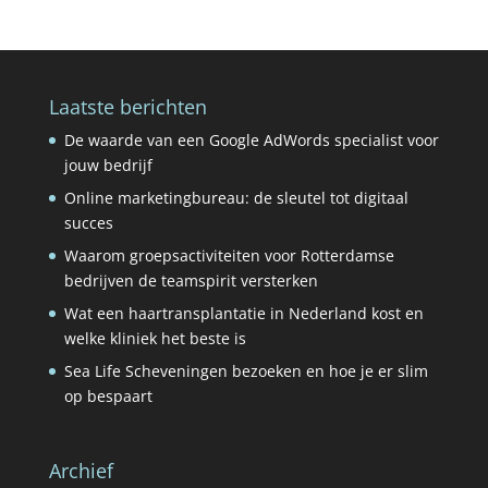
Laatste berichten
De waarde van een Google AdWords specialist voor
jouw bedrijf
Online marketingbureau: de sleutel tot digitaal
succes
Waarom groepsactiviteiten voor Rotterdamse
bedrijven de teamspirit versterken
Wat een haartransplantatie in Nederland kost en
welke kliniek het beste is
Sea Life Scheveningen bezoeken en hoe je er slim
op bespaart
Archief