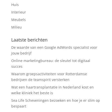
Huis
Interieur
Meubels
Milieu
Laatste berichten
De waarde van een Google AdWords specialist voor
jouw bedrijf
Online marketingbureau: de sleutel tot digitaal
succes
Waarom groepsactiviteiten voor Rotterdamse
bedrijven de teamspirit versterken
Wat een haartransplantatie in Nederland kost en
welke kliniek het beste is
Sea Life Scheveningen bezoeken en hoe je er slim op
bespaart