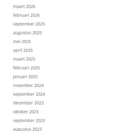
maart 2026
februari 2026
september 2025
augustus 2025
mei 2025
april 2025
maart 2025
februari 2025
januari 2025
november 2024
september 2024
december 2023
oktober 2023
september 2023
augustus 2023