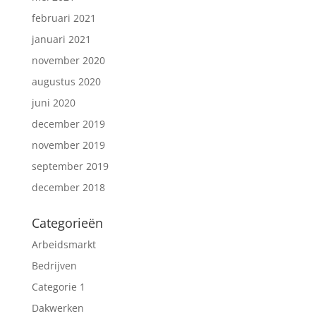
februari 2021
januari 2021
november 2020
augustus 2020
juni 2020
december 2019
november 2019
september 2019
december 2018
Categorieën
Arbeidsmarkt
Bedrijven
Categorie 1
Dakwerken