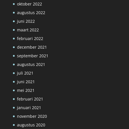
oktober 2022
augustus 2022
juni 2022
maart 2022
februari 2022
december 2021
september 2021
augustus 2021
juli 2021
juni 2021
mei 2021
februari 2021
januari 2021
november 2020
augustus 2020