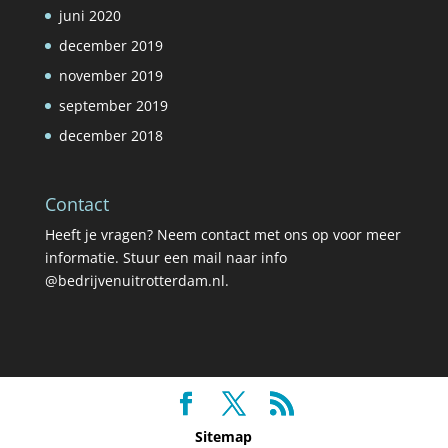
juni 2020
december 2019
november 2019
september 2019
december 2018
Contact
Heeft je vragen? Neem contact met ons op voor meer
informatie. Stuur een mail naar info
@bedrijvenuitrotterdam.nl.
Sitemap