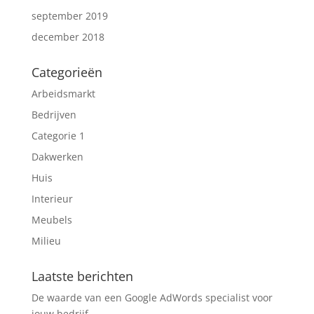
september 2019
december 2018
Categorieën
Arbeidsmarkt
Bedrijven
Categorie 1
Dakwerken
Huis
Interieur
Meubels
Milieu
Laatste berichten
De waarde van een Google AdWords specialist voor
jouw bedrijf