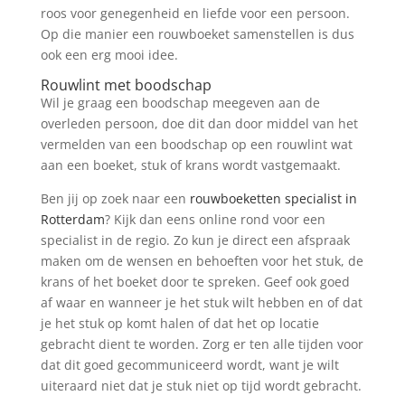
roos voor genegenheid en liefde voor een persoon.
Op die manier een rouwboeket samenstellen is dus
ook een erg mooi idee.
Rouwlint met boodschap
Wil je graag een boodschap meegeven aan de
overleden persoon, doe dit dan door middel van het
vermelden van een boodschap op een rouwlint wat
aan een boeket, stuk of krans wordt vastgemaakt.
Ben jij op zoek naar een
rouwboeketten specialist in
Rotterdam
? Kijk dan eens online rond voor een
specialist in de regio. Zo kun je direct een afspraak
maken om de wensen en behoeften voor het stuk, de
krans of het boeket door te spreken. Geef ook goed
af waar en wanneer je het stuk wilt hebben en of dat
je het stuk op komt halen of dat het op locatie
gebracht dient te worden. Zorg er ten alle tijden voor
dat dit goed gecommuniceerd wordt, want je wilt
uiteraard niet dat je stuk niet op tijd wordt gebracht.