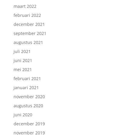
maart 2022
februari 2022
december 2021
september 2021
augustus 2021
juli 2021
juni 2021
mei 2021
februari 2021
januari 2021
november 2020
augustus 2020
juni 2020
december 2019
november 2019