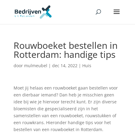
Rouwboeket bestellen in
Rotterdam: handige tips
door
mulmeubel
|
dec 14, 2022
|
Huis
Moet jij helaas een rouwboeket gaan bestellen voor
een dierbaar iemand? Dan heb je misschien geen
idee bij wie je hiervoor terecht kunt. Er zijn diverse
bloemisten die gespecialiseerd zijn in het
samenstellen van een rouwboeket, rouwstukken of
een rouwkrans. Hieronder handige tips voor het
bestellen van een rouwboeket in Rotterdam.