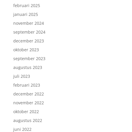
februari 2025
januari 2025
november 2024
september 2024
december 2023
oktober 2023
september 2023
augustus 2023
juli 2023
februari 2023
december 2022
november 2022
oktober 2022
augustus 2022
juni 2022