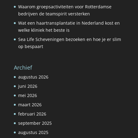
Waarom groepsactiviteiten voor Rotterdamse
bedrijven de teamspirit versterken
Wat een haartransplantatie in Nederland kost en
welke kliniek het beste is
Sea Life Scheveningen bezoeken en hoe je er slim
op bespaart
Archief
augustus 2026
juni 2026
mei 2026
maart 2026
februari 2026
september 2025
augustus 2025