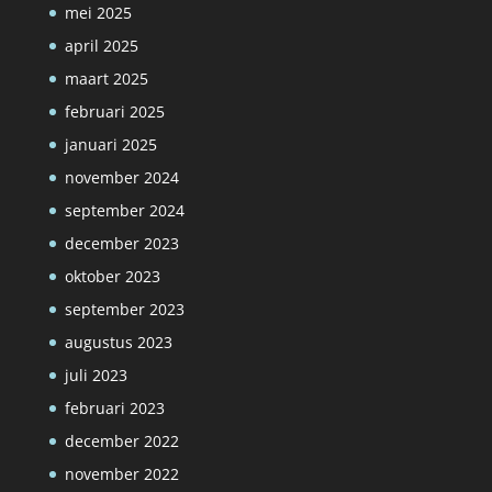
mei 2025
april 2025
maart 2025
februari 2025
januari 2025
november 2024
september 2024
december 2023
oktober 2023
september 2023
augustus 2023
juli 2023
februari 2023
december 2022
november 2022