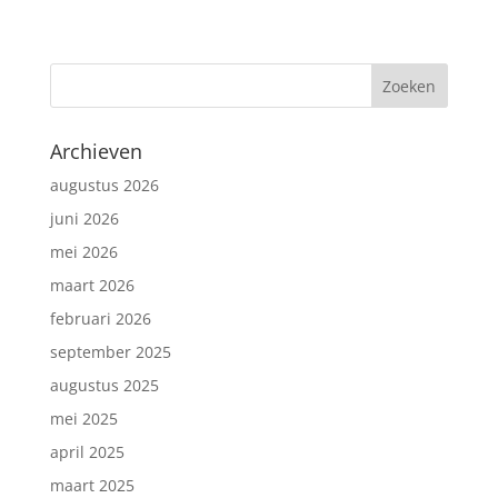
Archieven
augustus 2026
juni 2026
mei 2026
maart 2026
februari 2026
september 2025
augustus 2025
mei 2025
april 2025
maart 2025