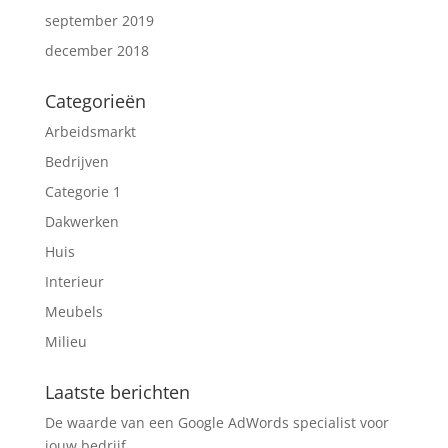
september 2019
december 2018
Categorieën
Arbeidsmarkt
Bedrijven
Categorie 1
Dakwerken
Huis
Interieur
Meubels
Milieu
Laatste berichten
De waarde van een Google AdWords specialist voor
jouw bedrijf