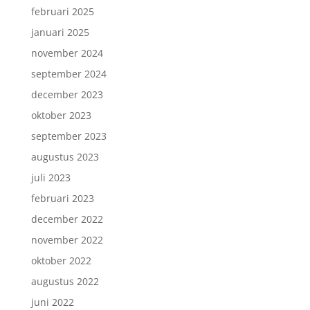
februari 2025
januari 2025
november 2024
september 2024
december 2023
oktober 2023
september 2023
augustus 2023
juli 2023
februari 2023
december 2022
november 2022
oktober 2022
augustus 2022
juni 2022