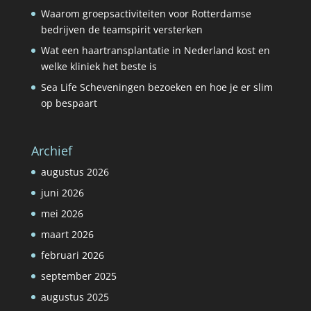
Waarom groepsactiviteiten voor Rotterdamse
bedrijven de teamspirit versterken
Wat een haartransplantatie in Nederland kost en
welke kliniek het beste is
Sea Life Scheveningen bezoeken en hoe je er slim
op bespaart
Archief
augustus 2026
juni 2026
mei 2026
maart 2026
februari 2026
september 2025
augustus 2025