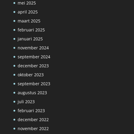
mei 2025
april 2025
maart 2025
februari 2025
januari 2025
november 2024
september 2024
december 2023
oktober 2023
september 2023
augustus 2023
juli 2023
februari 2023
december 2022
november 2022