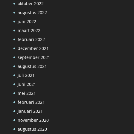
oktober 2022
augustus 2022
juni 2022
maart 2022
februari 2022
december 2021
september 2021
augustus 2021
juli 2021
juni 2021
mei 2021
februari 2021
januari 2021
november 2020
augustus 2020