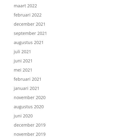
maart 2022
februari 2022
december 2021
september 2021
augustus 2021
juli 2021
juni 2021
mei 2021
februari 2021
januari 2021
november 2020
augustus 2020
juni 2020
december 2019
november 2019