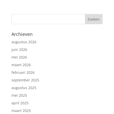
Archieven
augustus 2026
juni 2026
mei 2026
maart 2026
februari 2026
september 2025
augustus 2025
mei 2025
april 2025
maart 2025