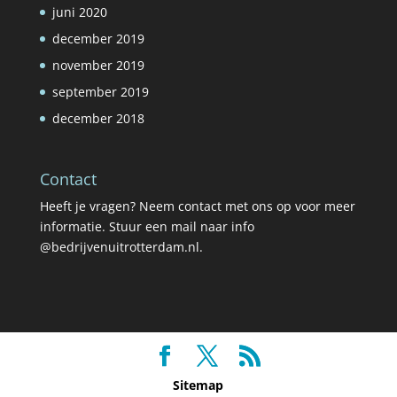
juni 2020
december 2019
november 2019
september 2019
december 2018
Contact
Heeft je vragen? Neem contact met ons op voor meer
informatie. Stuur een mail naar info
@bedrijvenuitrotterdam.nl.
Sitemap