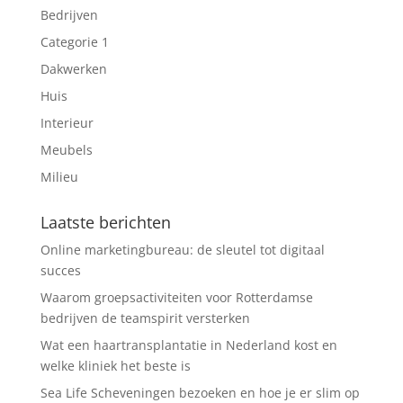
Bedrijven
Categorie 1
Dakwerken
Huis
Interieur
Meubels
Milieu
Laatste berichten
Online marketingbureau: de sleutel tot digitaal
succes
Waarom groepsactiviteiten voor Rotterdamse
bedrijven de teamspirit versterken
Wat een haartransplantatie in Nederland kost en
welke kliniek het beste is
Sea Life Scheveningen bezoeken en hoe je er slim op