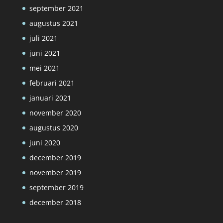
september 2021
augustus 2021
juli 2021
juni 2021
mei 2021
februari 2021
januari 2021
november 2020
augustus 2020
juni 2020
december 2019
november 2019
september 2019
december 2018