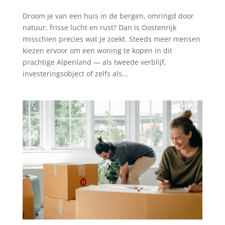
Droom je van een huis in de bergen, omringd door
natuur, frisse lucht en rust? Dan is Oostenrijk
misschien precies wat je zoekt. Steeds meer mensen
kiezen ervoor om een woning te kopen in dit
prachtige Alpenland — als tweede verblijf,
investeringsobject of zelfs als...