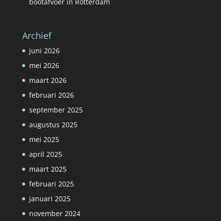
bootafvoer in Rotterdam
Archief
juni 2026
mei 2026
maart 2026
februari 2026
september 2025
augustus 2025
mei 2025
april 2025
maart 2025
februari 2025
januari 2025
november 2024