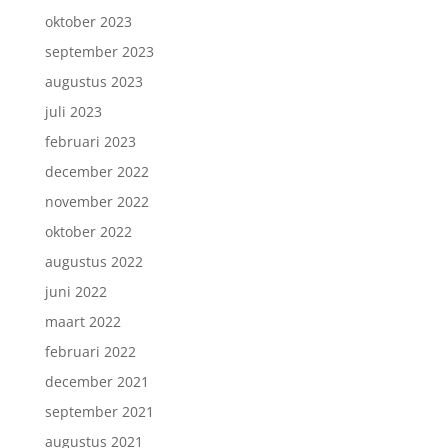
oktober 2023
september 2023
augustus 2023
juli 2023
februari 2023
december 2022
november 2022
oktober 2022
augustus 2022
juni 2022
maart 2022
februari 2022
december 2021
september 2021
augustus 2021