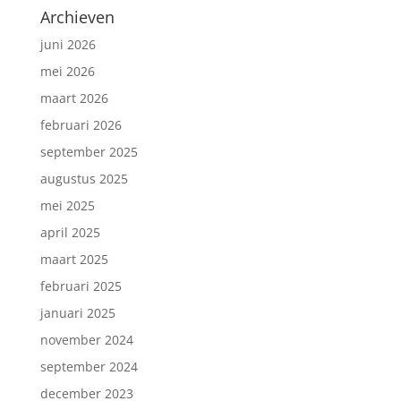
Archieven
juni 2026
mei 2026
maart 2026
februari 2026
september 2025
augustus 2025
mei 2025
april 2025
maart 2025
februari 2025
januari 2025
november 2024
september 2024
december 2023