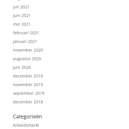
juli 2021
juni 2021
mei 2021
februari 2021
januari 2021
november 2020
augustus 2020
juni 2020
december 2019
november 2019
september 2019
december 2018
Categorieën
Arbeidsmarkt