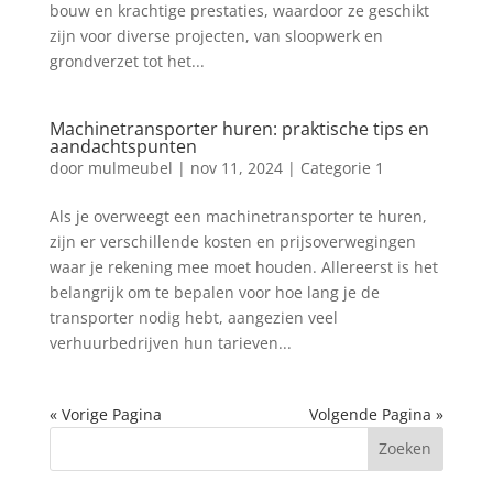
bouw en krachtige prestaties, waardoor ze geschikt
zijn voor diverse projecten, van sloopwerk en
grondverzet tot het...
Machinetransporter huren: praktische tips en
aandachtspunten
door
mulmeubel
|
nov 11, 2024
|
Categorie 1
Als je overweegt een machinetransporter te huren,
zijn er verschillende kosten en prijsoverwegingen
waar je rekening mee moet houden. Allereerst is het
belangrijk om te bepalen voor hoe lang je de
transporter nodig hebt, aangezien veel
verhuurbedrijven hun tarieven...
« Vorige Pagina
Volgende Pagina »