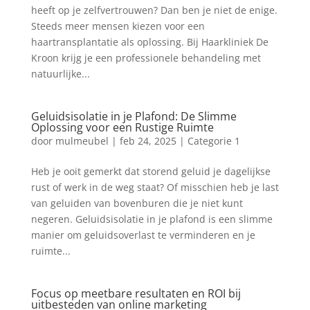
heeft op je zelfvertrouwen? Dan ben je niet de enige.
Steeds meer mensen kiezen voor een
haartransplantatie als oplossing. Bij Haarkliniek De
Kroon krijg je een professionele behandeling met
natuurlijke...
Geluidsisolatie in je Plafond: De Slimme
Oplossing voor een Rustige Ruimte
door
mulmeubel
|
feb 24, 2025
|
Categorie 1
Heb je ooit gemerkt dat storend geluid je dagelijkse
rust of werk in de weg staat? Of misschien heb je last
van geluiden van bovenburen die je niet kunt
negeren. Geluidsisolatie in je plafond is een slimme
manier om geluidsoverlast te verminderen en je
ruimte...
Focus op meetbare resultaten en ROI bij
uitbesteden van online marketing