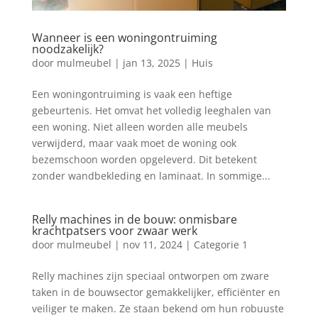
Wanneer is een woningontruiming
noodzakelijk?
door
mulmeubel
|
jan 13, 2025
|
Huis
Een woningontruiming is vaak een heftige
gebeurtenis. Het omvat het volledig leeghalen van
een woning. Niet alleen worden alle meubels
verwijderd, maar vaak moet de woning ook
bezemschoon worden opgeleverd. Dit betekent
zonder wandbekleding en laminaat. In sommige...
Relly machines in de bouw: onmisbare
krachtpatsers voor zwaar werk
door
mulmeubel
|
nov 11, 2024
|
Categorie 1
Relly machines zijn speciaal ontworpen om zware
taken in de bouwsector gemakkelijker, efficiënter en
veiliger te maken. Ze staan bekend om hun robuuste