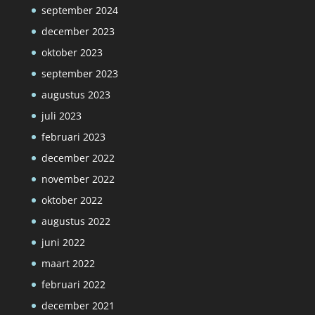
september 2024
december 2023
oktober 2023
september 2023
augustus 2023
juli 2023
februari 2023
december 2022
november 2022
oktober 2022
augustus 2022
juni 2022
maart 2022
februari 2022
december 2021