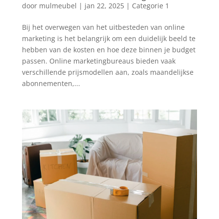
door
mulmeubel
|
jan 22, 2025
|
Categorie 1
Bij het overwegen van het uitbesteden van online
marketing is het belangrijk om een duidelijk beeld te
hebben van de kosten en hoe deze binnen je budget
passen. Online marketingbureaus bieden vaak
verschillende prijsmodellen aan, zoals maandelijkse
abonnementen,...