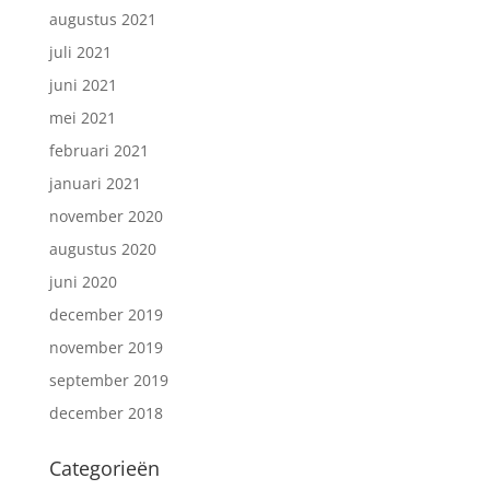
augustus 2021
juli 2021
juni 2021
mei 2021
februari 2021
januari 2021
november 2020
augustus 2020
juni 2020
december 2019
november 2019
september 2019
december 2018
Categorieën