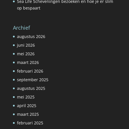
Sea Life Scheveningen bezoeken en hoe je er slim
op bespaart
Archief
augustus 2026
juni 2026
mei 2026
maart 2026
februari 2026
september 2025
augustus 2025
mei 2025
april 2025
maart 2025
februari 2025