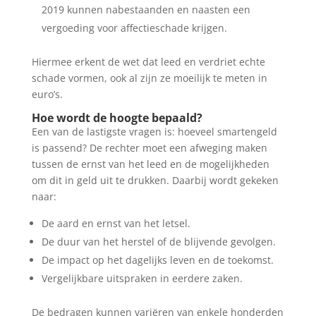
2019 kunnen nabestaanden en naasten een
vergoeding voor affectieschade krijgen.
Hiermee erkent de wet dat leed en verdriet echte
schade vormen, ook al zijn ze moeilijk te meten in
euro’s.
Hoe wordt de hoogte bepaald?
Een van de lastigste vragen is: hoeveel smartengeld
is passend? De rechter moet een afweging maken
tussen de ernst van het leed en de mogelijkheden
om dit in geld uit te drukken. Daarbij wordt gekeken
naar:
De aard en ernst van het letsel.
De duur van het herstel of de blijvende gevolgen.
De impact op het dagelijks leven en de toekomst.
Vergelijkbare uitspraken in eerdere zaken.
De bedragen kunnen variëren van enkele honderden