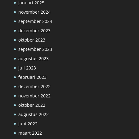
januari 2025
november 2024
september 2024
december 2023
oktober 2023
september 2023
augustus 2023
juli 2023
februari 2023
december 2022
november 2022
oktober 2022
augustus 2022
juni 2022
maart 2022