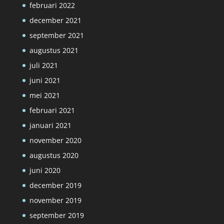
februari 2022
december 2021
september 2021
augustus 2021
juli 2021
juni 2021
mei 2021
februari 2021
januari 2021
november 2020
augustus 2020
juni 2020
december 2019
november 2019
september 2019