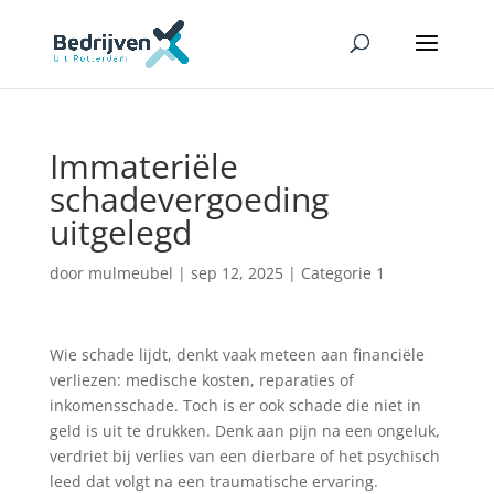
Immateriële
schadevergoeding
uitgelegd
door
mulmeubel
|
sep 12, 2025
|
Categorie 1
Wie schade lijdt, denkt vaak meteen aan financiële
verliezen: medische kosten, reparaties of
inkomensschade. Toch is er ook schade die niet in
geld is uit te drukken. Denk aan pijn na een ongeluk,
verdriet bij verlies van een dierbare of het psychisch
leed dat volgt na een traumatische ervaring.