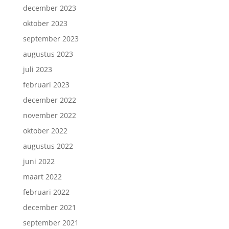
december 2023
oktober 2023
september 2023
augustus 2023
juli 2023
februari 2023
december 2022
november 2022
oktober 2022
augustus 2022
juni 2022
maart 2022
februari 2022
december 2021
september 2021