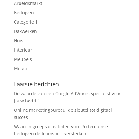
Arbeidsmarkt
Bedrijven
Categorie 1
Dakwerken
Huis
Interieur
Meubels
Milieu
Laatste berichten
De waarde van een Google AdWords specialist voor
jouw bedrijf
Online marketingbureau: de sleutel tot digitaal
succes
Waarom groepsactiviteiten voor Rotterdamse
bedrijven de teamspirit versterken