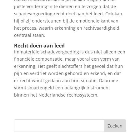
juiste vordering in te dienen en te zorgen dat de
schadevergoeding recht doet aan het leed. Ook kan
hij of zij ondersteunen bij de emotionele kant van
het proces, waarin erkenning en rechtvaardigheid
centraal staan.
Recht doen aan leed
Immateriële schadevergoeding is dus niet alleen een
financiële compensatie, maar vooral een vorm van
erkenning. Het geeft slachtoffers het gevoel dat hun
pijn en verdriet worden gehoord en erkend, en dat
er recht wordt gedaan aan hun situatie. Daarmee
vormt smartengeld een belangrijk instrument
binnen het Nederlandse rechtssysteem.