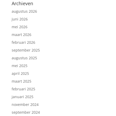
Archieven
augustus 2026
juni 2026
mei 2026
maart 2026
februari 2026
september 2025
augustus 2025
mei 2025
april 2025
maart 2025
februari 2025
januari 2025
november 2024
september 2024