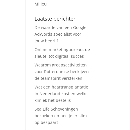
Milieu
Laatste berichten
De waarde van een Google
AdWords specialist voor
jouw bedrijf
Online marketingbureau: de
sleutel tot digitaal succes
Waarom groepsactiviteiten
voor Rotterdamse bedrijven
de teamspirit versterken
Wat een haartransplantatie
in Nederland kost en welke
kliniek het beste is
Sea Life Scheveningen
bezoeken en hoe je er slim
op bespaart