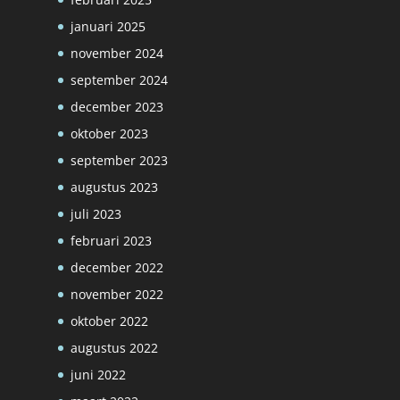
januari 2025
november 2024
september 2024
december 2023
oktober 2023
september 2023
augustus 2023
juli 2023
februari 2023
december 2022
november 2022
oktober 2022
augustus 2022
juni 2022