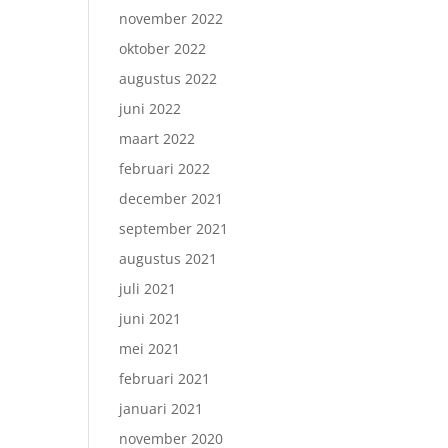
november 2022
oktober 2022
augustus 2022
juni 2022
maart 2022
februari 2022
december 2021
september 2021
augustus 2021
juli 2021
juni 2021
mei 2021
februari 2021
januari 2021
november 2020