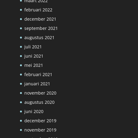
maart 2022
februari 2022
december 2021
september 2021
augustus 2021
juli 2021
juni 2021
mei 2021
februari 2021
januari 2021
november 2020
augustus 2020
juni 2020
december 2019
november 2019