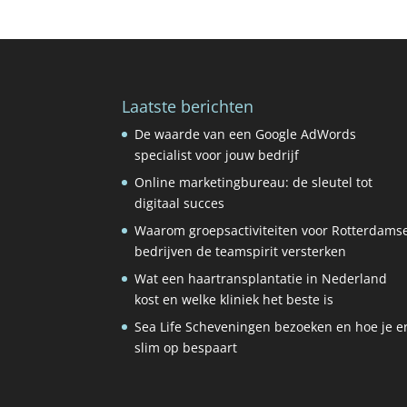
Laatste berichten
De waarde van een Google AdWords
specialist voor jouw bedrijf
Online marketingbureau: de sleutel tot
digitaal succes
Waarom groepsactiviteiten voor Rotterdams
bedrijven de teamspirit versterken
Wat een haartransplantatie in Nederland
kost en welke kliniek het beste is
Sea Life Scheveningen bezoeken en hoe je e
slim op bespaart