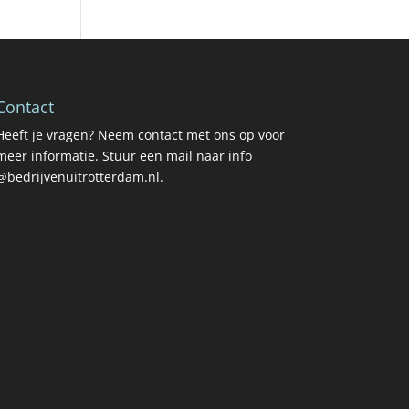
Contact
Heeft je vragen? Neem contact met ons op voor
meer informatie. Stuur een mail naar info
@bedrijvenuitrotterdam.nl.