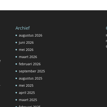
Archief
augustus 2026
juni 2026
mei 2026
maart 2026
e
februari 2026
september 2025
augustus 2025
mei 2025
r
april 2025
maart 2025
februari 2025