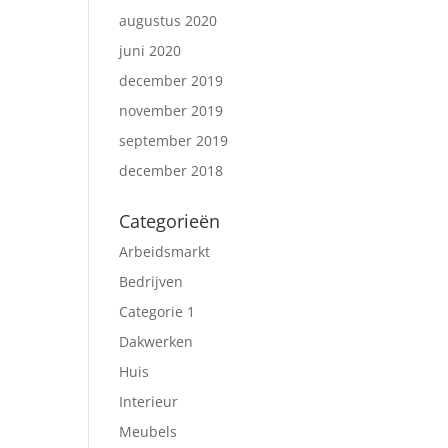
augustus 2020
juni 2020
december 2019
november 2019
september 2019
december 2018
Categorieën
Arbeidsmarkt
Bedrijven
Categorie 1
Dakwerken
Huis
Interieur
Meubels