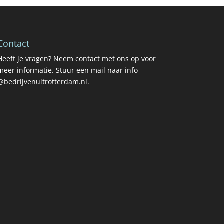
Contact
Heeft je vragen? Neem contact met ons op voor
meer informatie. Stuur een mail naar info
@bedrijvenuitrotterdam.nl.