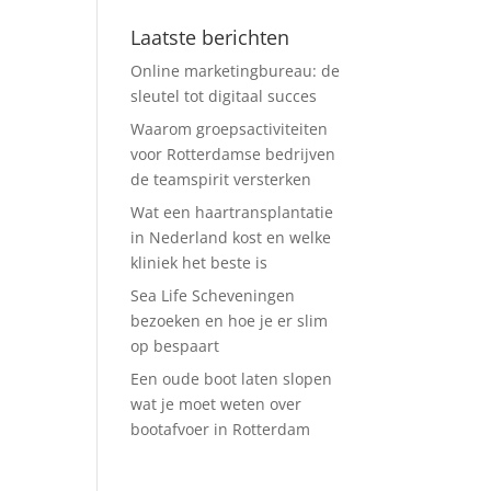
Laatste berichten
Online marketingbureau: de
sleutel tot digitaal succes
Waarom groepsactiviteiten
voor Rotterdamse bedrijven
de teamspirit versterken
Wat een haartransplantatie
in Nederland kost en welke
kliniek het beste is
Sea Life Scheveningen
bezoeken en hoe je er slim
op bespaart
Een oude boot laten slopen
wat je moet weten over
bootafvoer in Rotterdam