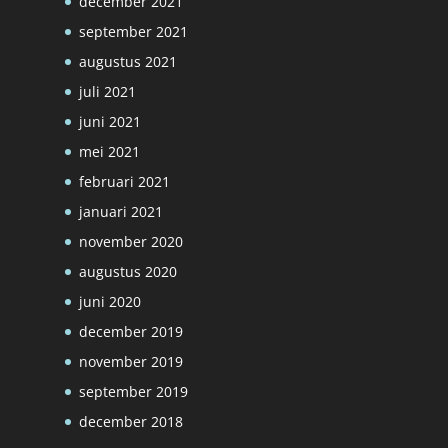
december 2021
september 2021
augustus 2021
juli 2021
juni 2021
mei 2021
februari 2021
januari 2021
november 2020
augustus 2020
juni 2020
december 2019
november 2019
september 2019
december 2018