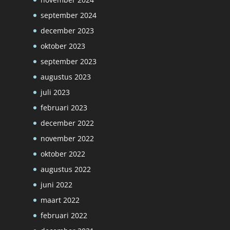
september 2024
december 2023
oktober 2023
september 2023
augustus 2023
juli 2023
februari 2023
december 2022
november 2022
oktober 2022
augustus 2022
juni 2022
maart 2022
februari 2022