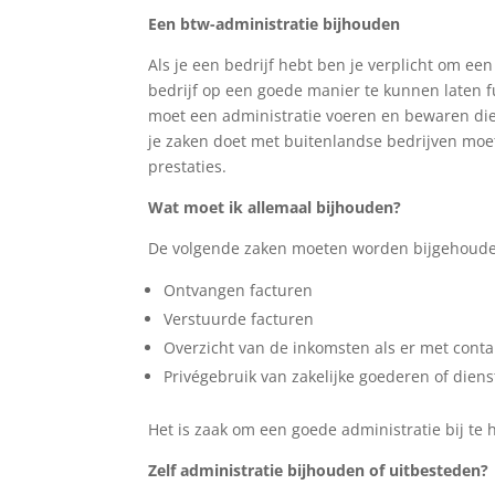
Een btw-administratie bijhouden
Als je een bedrijf hebt ben je verplicht om een
bedrijf op een goede manier te kunnen laten f
moet een administratie voeren en bewaren die
je zaken doet met buitenlandse bedrijven moe
prestaties.
Wat moet ik allemaal bijhouden?
De volgende zaken moeten worden bijgehouden
Ontvangen facturen
Verstuurde facturen
Overzicht van de inkomsten als er met cont
Privégebruik van zakelijke goederen of dien
Het is zaak om een goede administratie bij t
Zelf administratie bijhouden of uitbesteden?