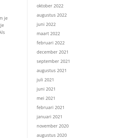
oktober 2022
augustus 2022
m je
juni 2022
Je
Als
maart 2022
februari 2022
december 2021
september 2021
augustus 2021
juli 2021
juni 2021
mei 2021
februari 2021
januari 2021
november 2020
augustus 2020