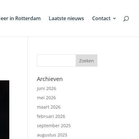
eer in Rotterdam
Laatste nieuws
Contact
Archieven
juni 2026
mei 2026
maart 2026
februari 2026
september 2025
augustus 2025