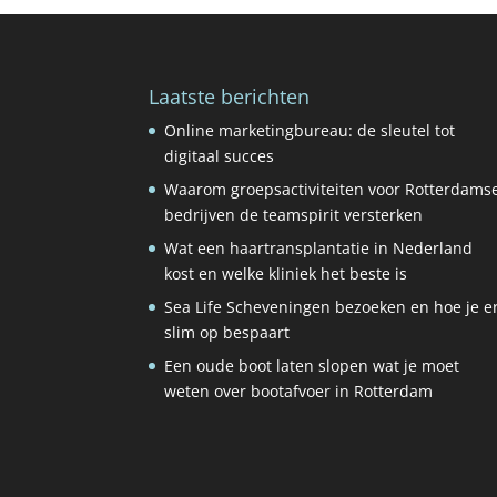
Laatste berichten
Online marketingbureau: de sleutel tot
digitaal succes
Waarom groepsactiviteiten voor Rotterdams
bedrijven de teamspirit versterken
Wat een haartransplantatie in Nederland
kost en welke kliniek het beste is
Sea Life Scheveningen bezoeken en hoe je e
slim op bespaart
Een oude boot laten slopen wat je moet
weten over bootafvoer in Rotterdam