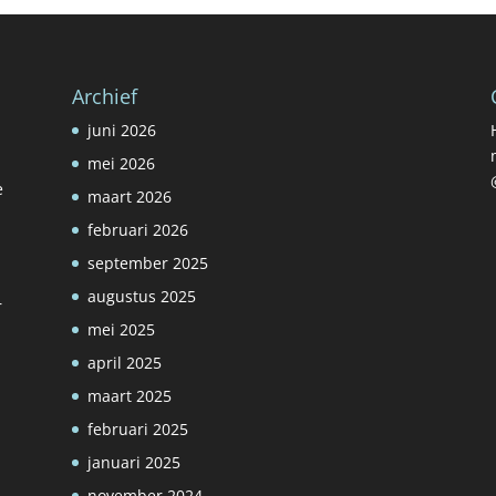
Archief
juni 2026
mei 2026
e
maart 2026
februari 2026
september 2025
augustus 2025
r
mei 2025
april 2025
maart 2025
februari 2025
januari 2025
november 2024