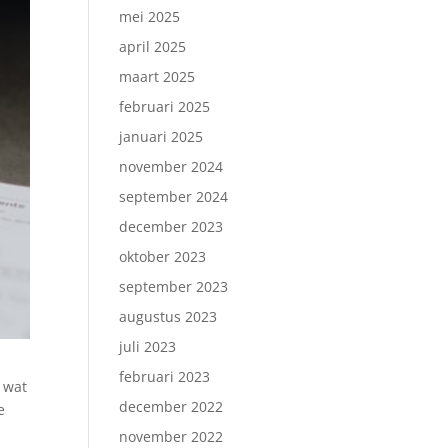
mei 2025
april 2025
maart 2025
februari 2025
januari 2025
november 2024
september 2024
december 2023
oktober 2023
september 2023
augustus 2023
juli 2023
februari 2023
r wat
december 2022
e
november 2022